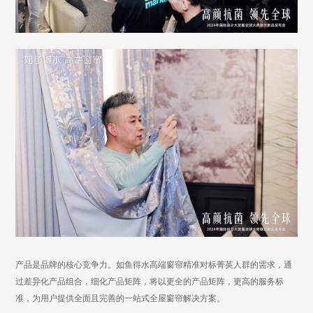
产品是品牌的核心竞争力。如鱼得水高端窗帘精准对标菁英人群的需求，通
过差异化产品组合，细化产品矩阵，将以更全的产品矩阵，更高的服务标
准，为用户提供全面且完善的一站式全屋窗帘解决方案。