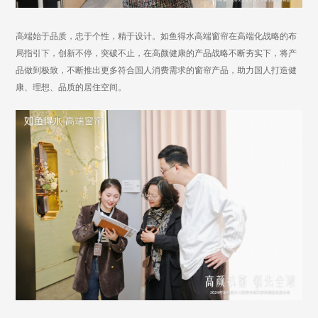
高端始于品质，忠于个性，精于设计。
如鱼得水高端窗帘在高端化战略的布
局指引下，创新不停，突破不止
，
在高颜健康的产品战略不断夯实下，将产
品做到极致，不断推出更多符合国人消费需求的窗帘产品，助力国人打造健
康、理想、品质的居住空间
。