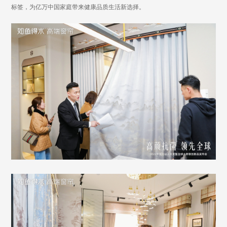
标签，为亿万中国家庭带来健康品质生活新选择。