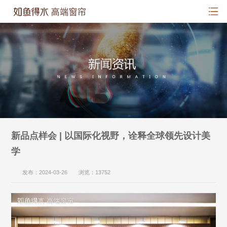
新品点样会 | 以国际化视野，诠释全球领先设计美
学
发布：2024-03-26 浏览：13752