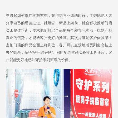
当聊起如何推广抗菌窗帘，获得销售业绩的时候，丁秀艳也大方
分享自己的经营之道。她坦言，新品上架前，她会积极推动门店
员工整体培训，要求他们熟记产品的每个差异化卖点，找到产品
真正的优势，才能给客户更好的推荐。其次是满足客户体验感！
当把门店的样品全面上样到位，客户可以直观地感受到窗帘挂上
去的效果，获得
第一眼好感
。同时配合抗菌实验性工具证言，客
“
”
户就能更好地感知守护系列窗帘的价值。