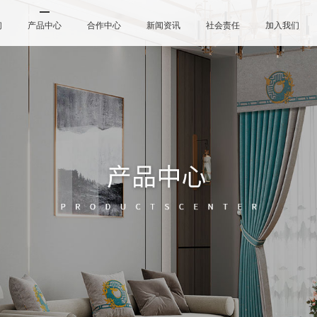
们
产品中心
合作中心
新闻资讯
社会责任
加入我们