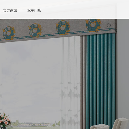
官方商城
冠军门店