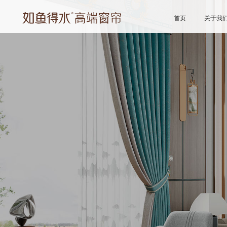
首页
关于我