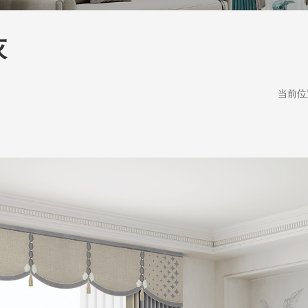
灰
当前位