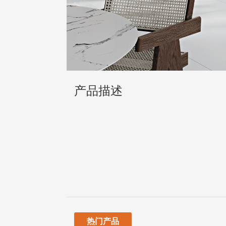
产品描述
热门产品