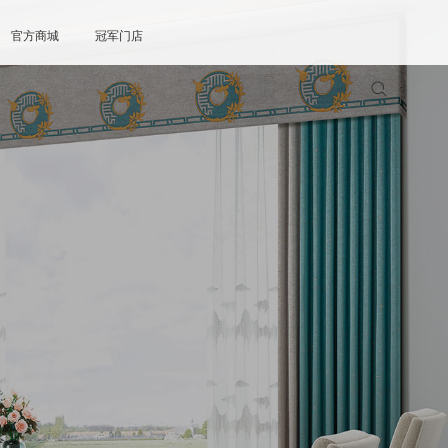
官方商城
冠军门店