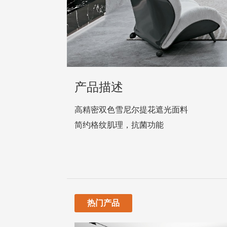
产品描述
高精密双色雪尼尔提花遮光面料
简约格纹肌理，抗菌功能
热门产品