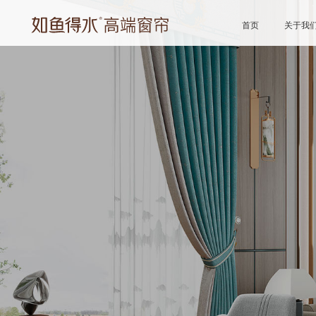
首页
关于我