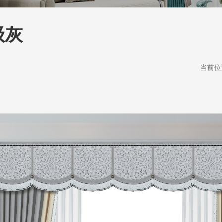
级灰
当前位