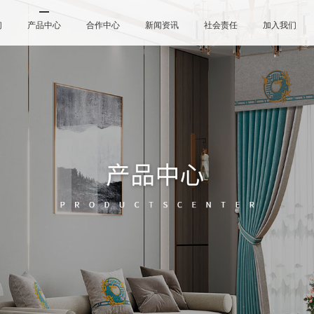
们
产品中心
合作中心
新闻资讯
社会责任
加入我们