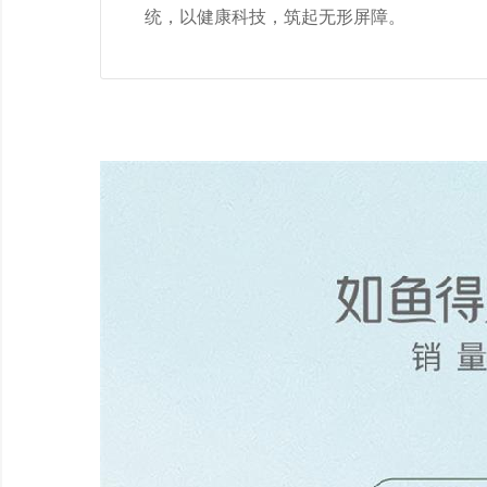
统，以健康科技，筑起无形屏障。