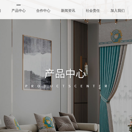
们
产品中心
合作中心
新闻资讯
社会责任
加入我们