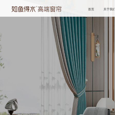
首页
关于我