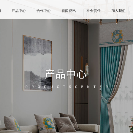
们
产品中心
合作中心
新闻资讯
社会责任
加入我们