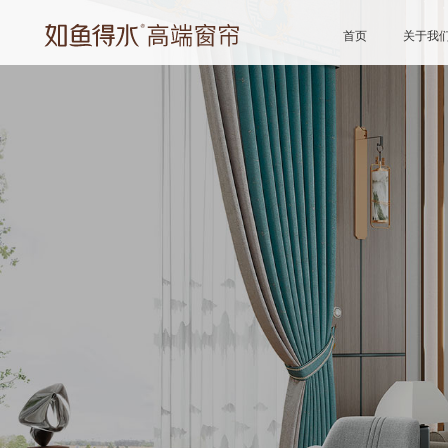
首页
关于我