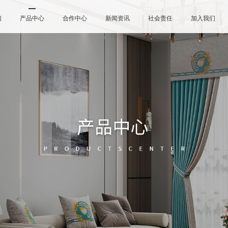
们
产品中心
合作中心
新闻资讯
社会责任
加入我们