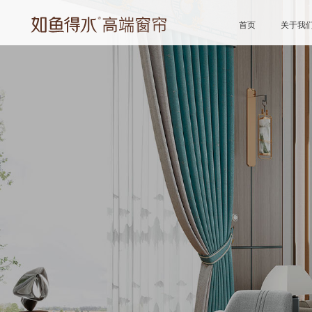
首页
关于我