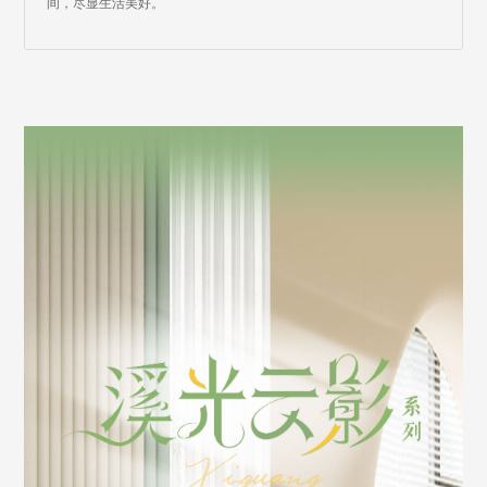
间，尽显生活美好。