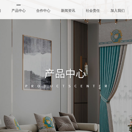
们
产品中心
合作中心
新闻资讯
社会责任
加入我们