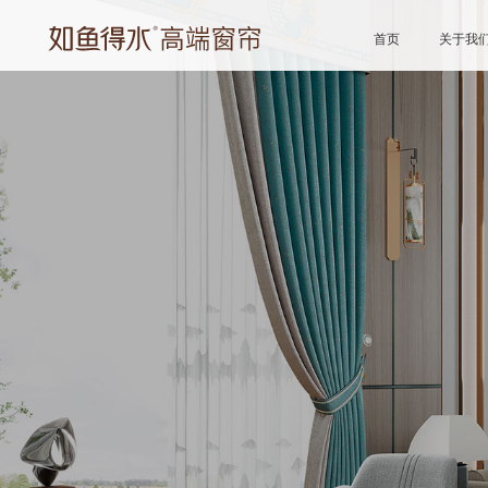
首页
关于我