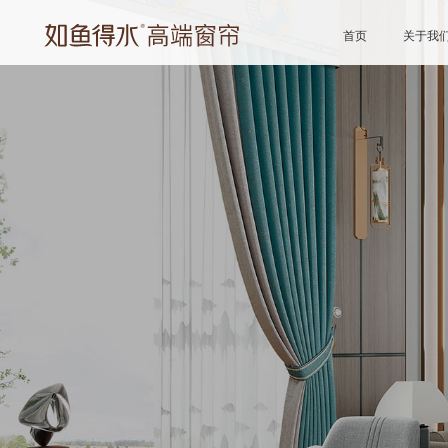
首页
关于我