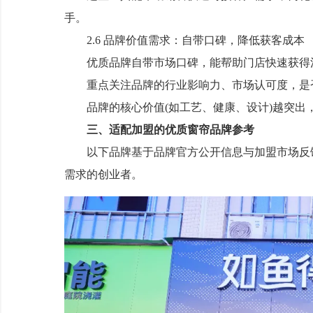
手。
2.6 品牌价值需求：自带口碑，降低获客成本
优质品牌自带市场口碑，能帮助门店快速获得消
重点关注品牌的行业影响力、市场认可度，是否
品牌的核心价值(如工艺、健康、设计)越突出
三、适配加盟的优质窗帘品牌参考
以下品牌基于品牌官方公开信息与加盟市场反馈
需求的创业者。