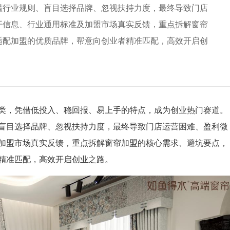
懂行业规则、盲目选择品牌、忽视扶持力度，最终导致门店
开信息、行业通用标准及加盟市场真实反馈，重点拆解窗帘
适配加盟的优质品牌，帮意向创业者精准匹配，高效开启创
，凭借低投入、稳回报、易上手的特点，成为创业热门赛道。
盲目选择品牌、忽视扶持力度，最终导致门店运营困难、盈利微
加盟市场真实反馈，重点拆解窗帘加盟的核心需求、避坑要点，
者精准匹配，高效开启创业之路。