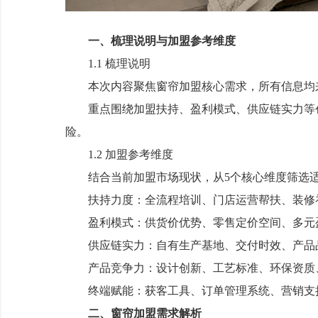
一、梳理说明与加盟参考维度
1.1 梳理说明
本次内容聚焦窗帘加盟核心需求，所有信息均来
重点围绕加盟扶持、盈利模式、供应链实力等创
险。
1.2 加盟参考维度
结合当前加盟市场现状，从5个核心维度筛选适
扶持力度：全流程培训、门店运营帮扶、装修补
盈利模式：供货价优势、零售定价空间、多元盈利渠
供应链实力：自有生产基地、交付时效、产品
产品竞争力：设计创新、工艺标准、环保资质
终端赋能：获客工具、订单管理系统、营销支
二、窗帘加盟需求解析