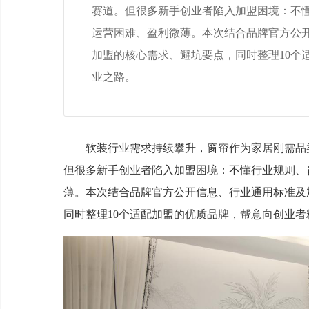
赛道。但很多新手创业者陷入加盟困境：不
运营困难、盈利微薄。本次结合品牌官方公
加盟的核心需求、避坑要点，同时整理10个
业之路。
软装行业需求持续攀升，窗帘作为家居刚需品类
但很多新手创业者陷入加盟困境：不懂行业规则、
薄。本次结合品牌官方公开信息、行业通用标准及
同时整理10个适配加盟的优质品牌，帮意向创业