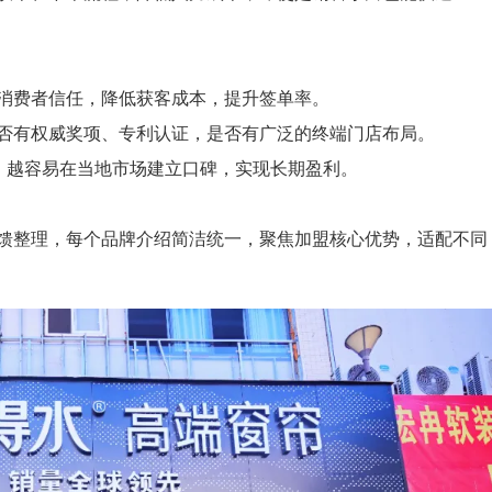
费者信任，降低获客成本，提升签单率。
有权威奖项、专利认证，是否有广泛的终端门店布局。
，越容易在当地市场建立口碑，实现长期盈利。
整理，每个品牌介绍简洁统一，聚焦加盟核心优势，适配不同