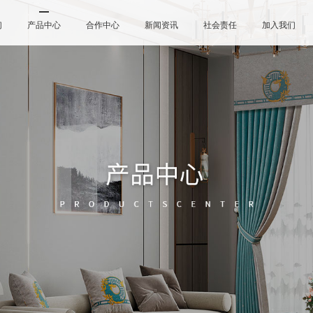
们
产品中心
合作中心
新闻资讯
社会责任
加入我们