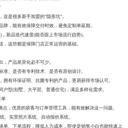
”
这是很多新手加盟的“隐形坑”。
牌，能有效保障交付时效，避免定制单延期。
，新品迭代速度(能否跟上市场流行趋势)。
，这些都是保障门店正常运营的基础。
出，产品差异化必不可少。
准、是否有专利技术、是否有原创设计。
拥有环保证明、抗菌专利的产品，更易获得市场认可。
户型(别墅、大平层、普通住宅)，满足多样化需求。
签单
痛点，优质的获客与订单管理工具，能有效解决这一问题。
统、实景照片系统、自动报价系统。
单、下单流程，降低人力成本，即使是销售小白也能快速上