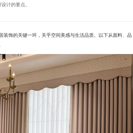
帘设计的要点。
装饰的关键一环，关乎空间美感与生活品质。以下从面料、品
。