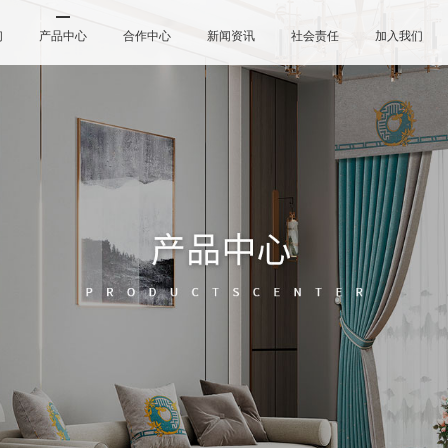
们
产品中心
合作中心
新闻资讯
社会责任
加入我们