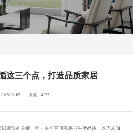
循这三个点，打造品质家居
5-08-05 浏览：4173
家居装饰的关键一环，关乎空间美感与生活品质。以下从面