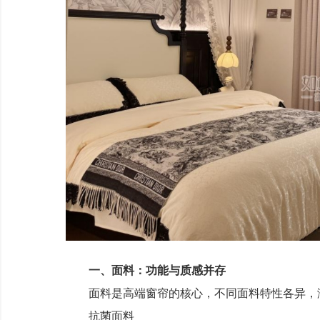
一、面料：功能与质感并存
面料是高端窗帘的核心，不同面料特性各异，
抗菌面料