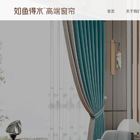
首页
关于我