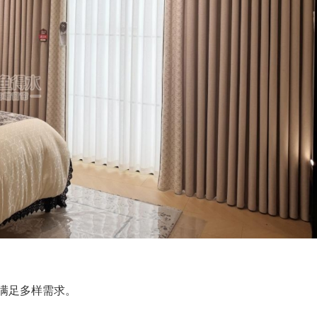
满足多样需求。