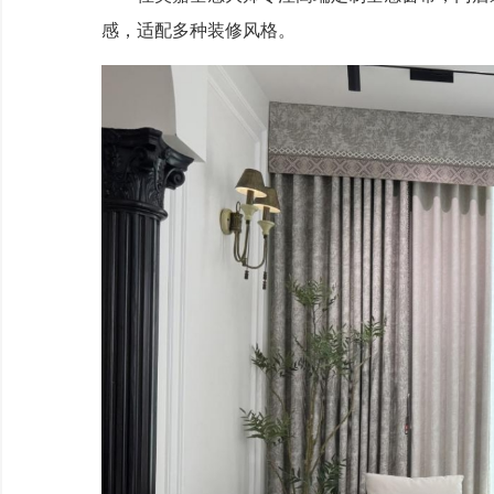
感，适配多种装修风格。