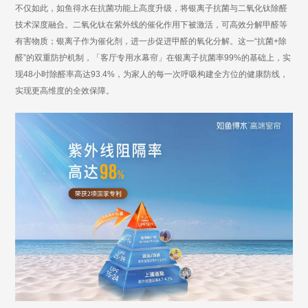
不仅如此，如鱼得水在抗菌功能上高度升级，将银离子抗菌与二氧化钛除醛
技术深度融合。二氧化钛在紫外线的催化作用下被激活，可高效分解甲醛等
有害物质；银离子作为催化剂，进一步促进甲醛的氧化分解。这一
“抗菌+除
醛”的双重防护机制，「客厅专用水幕帘」在银离子抗菌率99%的基础上，实
现48小时除醛率高达93.4%，为家人的每一次呼吸构建全方位的健康防线，
实现更高维度的全效保障。