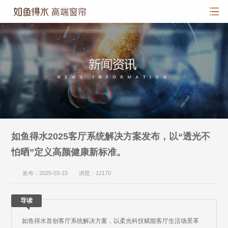
如鱼得水2025客厅系统解决方案发布，以“透光不
怕晒”定义高颜健康新标准。
发布：2025-03-23 浏览：12170
导读
如鱼得水首创客厅系统解决方案，以柔光科技赋能客厅生活场景革