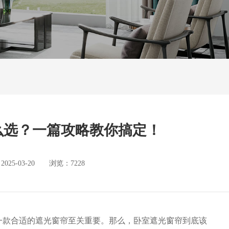
么选？一篇攻略教你搞定！
5-03-20 浏览：7228
一款合适的遮光窗帘至关重要。那么，卧室遮光窗帘到底该