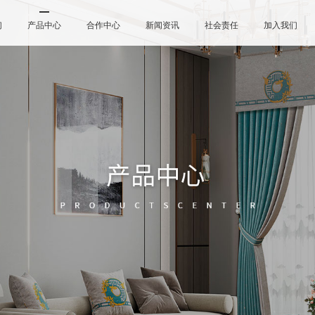
们
产品中心
合作中心
新闻资讯
社会责任
加入我们