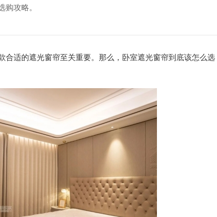
选购攻略。
合适的遮光窗帘至关重要。那么，卧室遮光窗帘到底该怎么选