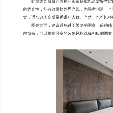
卧室遮光窗帘的颜色与图案搭配也是需要考虑的
的遮光性，能有效阻挡外界光线，为卧室创造一个
觉，适合追求高质量睡眠的人群。当然，也可以根
图案方面，建议避免过于繁复的图案，简约纯色
的窗帘，可以根据卧室的装修风格选择相应的图案