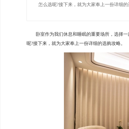
怎么选呢?接下来，就为大家奉上一份详细的
卧室作为我们休息和睡眠的重要场所，选择一款
呢?接下来，就为大家奉上一份详细的选购攻略。