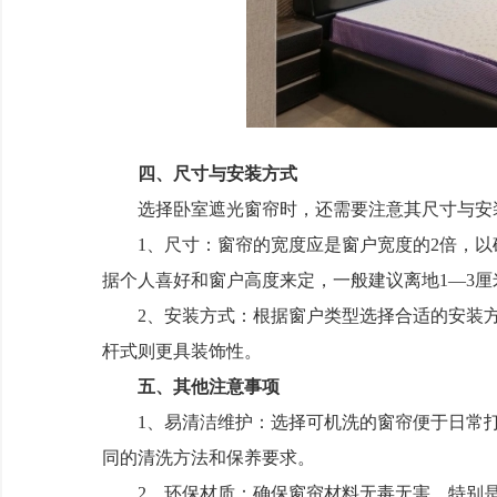
四、尺寸与安装方式
选择卧室遮光窗帘时，还需要注意其尺寸与安
1、尺寸：窗帘的宽度应是窗户宽度的2倍，以
据个人喜好和窗户高度来定，一般建议离地1—3
2、安装方式：根据窗户类型选择合适的安装方
杆式则更具装饰性。
五、其他注意事项
1、易清洁维护：选择可机洗的窗帘便于日常打
同的清洗方法和保养要求。
2、环保材质：确保窗帘材料无毒无害，特别是