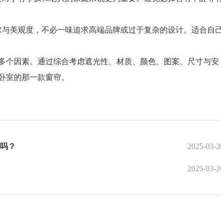
与美观度，不必一味追求高端品牌或过于复杂的设计。适合自
个因素。通过综合考虑遮光性、材质、颜色、图案、尺寸与安
卧室的那一款窗帘。
吗？
2025-03-2
2025-03-2