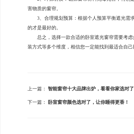
害物质的窗帘。
3、合理规划预算：根据个人预算平衡遮光需求
的才是最好的。
总之，选择一款合适的卧室遮光窗帘需要考虑多
装方式等多个维度，相信您一定能找到最适合自己
上一篇：
智能窗帘十大品牌出炉，看看你家选对了
下一篇：
卧室窗帘颜色选对了，让你睡得更香！