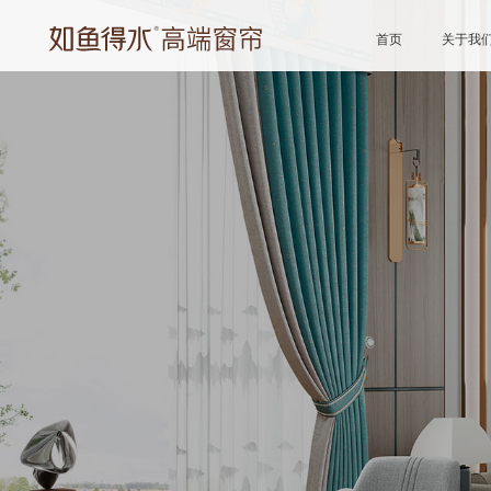
首页
关于我