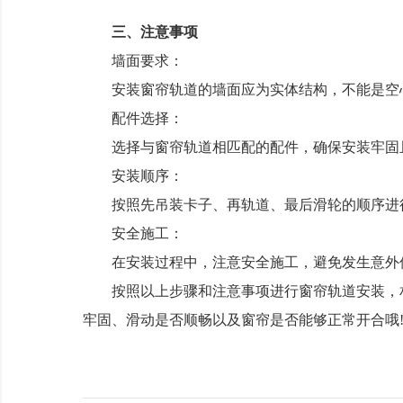
三、注意事项
墙面要求：
安装窗帘轨道的墙面应为实体结构，不能是空心
配件选择：
选择与窗帘轨道相匹配的配件，确保安装牢固
安装顺序：
按照先吊装卡子、再轨道、最后滑轮的顺序进行
安全施工：
在安装过程中，注意安全施工，避免发生意外
按照以上步骤和注意事项进行窗帘轨道安装，相
牢固、滑动是否顺畅以及窗帘是否能够正常开合哦