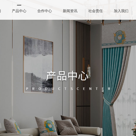
们
产品中心
合作中心
新闻资讯
社会责任
加入我们