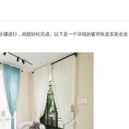
骤进行，就能轻松完成。以下是一个详细的窗帘轨道安装全攻