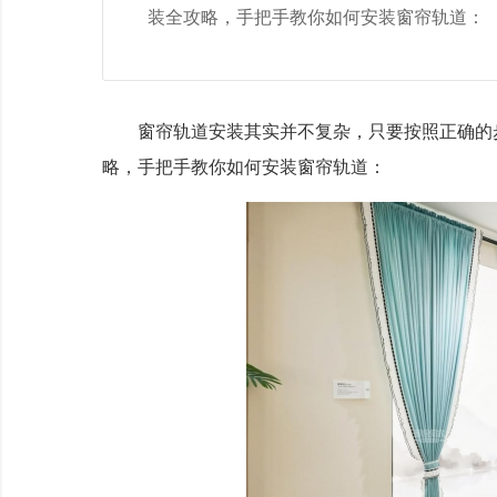
装全攻略，手把手教你如何安装窗帘轨道：
窗帘轨道安装其实并不复杂，只要按照正确的步
略，手把手教你如何安装窗帘轨道：