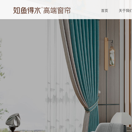
首页
关于我