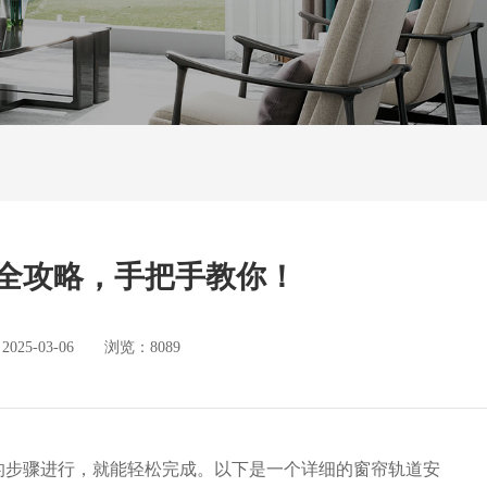
全攻略，手把手教你！
5-03-06 浏览：8089
的步骤进行，就能轻松完成。以下是一个详细的窗帘轨道安