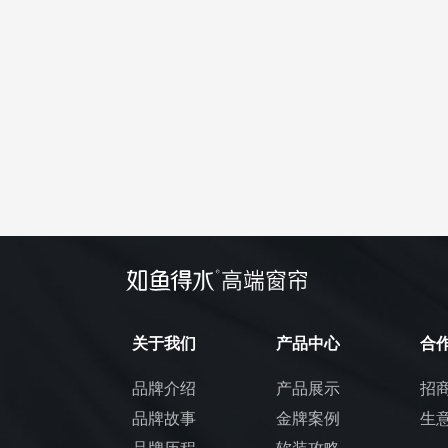
关于我们
产品中心
合
品牌介绍
产品展示
招
品牌故事
金牌案例
生