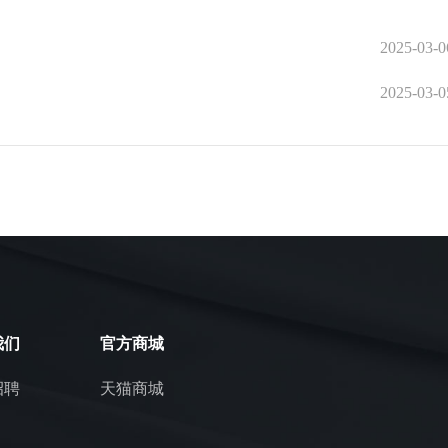
2025-03-0
2025-03-0
我们
官方商城
招聘
天猫商城