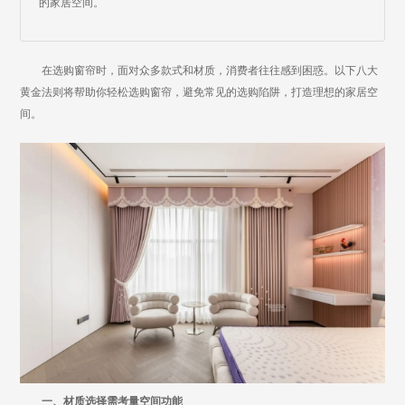
的家居空间。
在选购窗帘时，面对众多款式和材质，消费者往往感到困惑。以下八大
黄金法则将帮助你轻松选购窗帘，避免常见的选购陷阱，打造理想的家居空
间。
一、材质选择需考量空间功能