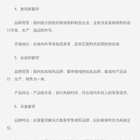
4、奥坦斯窗帘
品牌背景：国内较大的纺织装饰面料制造企业，业务涉及装饰面料的设
计开发、生产、成品制作等。
市场地位：在海内外享有较高美誉，是布艺面料供应商的佼佼者。
5、金佰利窗帘
品牌背景：国内知名绒布品牌、窗帘领域的知名品牌，集绒布产品设
计、生产、销售为一体。
产品特点：产品线丰富，设计风格时尚，符合现代年轻人的审美需求。
6、乐巢窗帘
品牌特点：全屋窗帘解决方案新零售领军品牌，以轻奢新时尚为风格定
位。