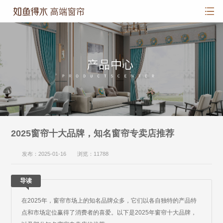
2025窗帘十大品牌，知名窗帘专卖店推荐
发布：2025-01-16 浏览：11788
导读
在2025年，窗帘市场上的知名品牌众多，它们以各自独特的产品特
点和市场定位赢得了消费者的喜爱。以下是2025年窗帘十大品牌，