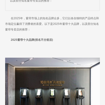
以及部分知名窗帘专卖店的推荐：
在2025年，窗帘市场上的知名品牌众多，它们以各自独特的产品特点和
市场定位赢得了消费者的喜爱。以下是2025年窗帘十大品牌，以及部分知名
窗帘专卖店的推荐：
2025窗帘十大品牌(排名不分前后)