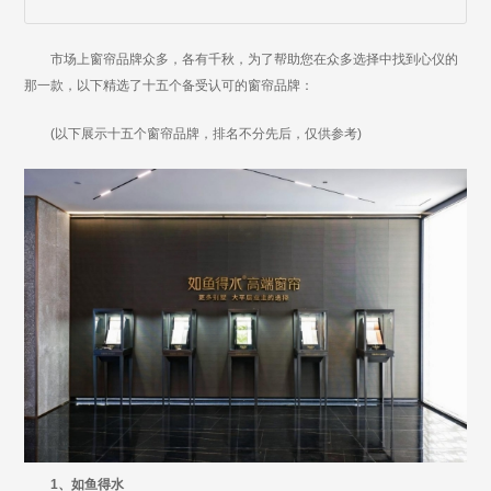
市场上窗帘品牌众多，各有千秋，为了帮助您在众多选择中找到心仪的
那一款，以下精选了十五个备受认可的窗帘品牌：
(以下展示十五个窗帘品牌，排名不分先后，仅供参考)
1、如鱼得水