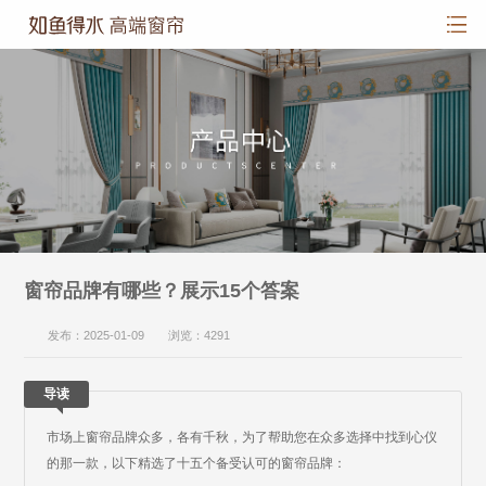
窗帘品牌有哪些？展示15个答案
发布：2025-01-09 浏览：4291
导读
市场上窗帘品牌众多，各有千秋，为了帮助您在众多选择中找到心仪
的那一款，以下精选了十五个备受认可的窗帘品牌：