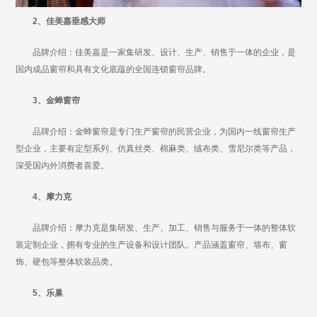
2、佳美嘉垂感大师
品牌介绍：佳美嘉是一家集研发、设计、生产、销售于一体的企业，是
国内成品窗帘和具有文化底蕴的全国连锁窗帘品牌。
3、金蝉窗帘
品牌介绍：金蝉窗帘是专门生产窗帘的民营企业，为国内一线窗帘生产
型企业，主要有定型系列、仿真丝类、棉麻类、绒布类、雪尼尔类等产品，
深受国内外消费者喜爱。
4、摩力克
品牌介绍：摩力克是集研发、生产、加工、销售与服务于一体的整体软
装定制企业，拥有专业的生产设备和设计团队。产品涵盖窗帘、墙布、窗
饰、硬包等整体软装品类。
5、乐巢