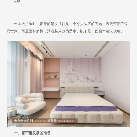
攻略。
年末大扫除时，窗帘的清洗往往是一个令人头疼的问题，因为窗帘不仅
尺寸大，而且面料多样，清洗起来颇为费事。以下是一份窗帘清洗攻略。
一、窗帘清洗前的准备