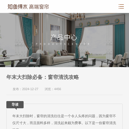
年末大扫除必备：窗帘清洗攻略
发布：2024-12-27 浏览：4456
导读
年末大扫除时，窗帘的清洗往往是一个令人头疼的问题，因为窗帘不
仅尺寸大，而且面料多样，清洗起来颇为费事。以下是一份窗帘清洗