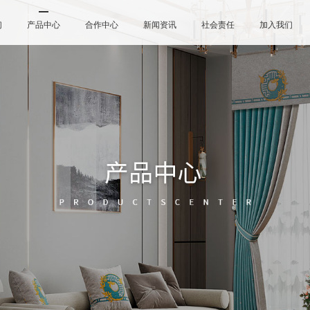
们
产品中心
合作中心
新闻资讯
社会责任
加入我们