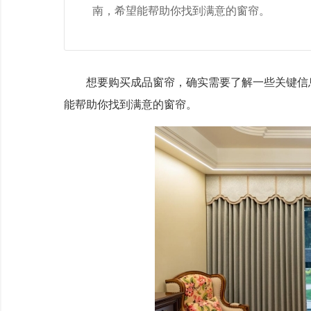
南，希望能帮助你找到满意的窗帘。
想要购买成品窗帘，确实需要了解一些关键信息
能帮助你找到满意的窗帘。