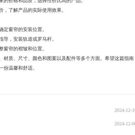
的价格和品质，选择性价比高的产品。
，了解产品的实际使用效果。
确定窗帘的安装位置。
指导，安装轨道或罗马杆。
整窗帘的褶皱和位置。
材质、尺寸、颜色和图案以及配件等多个方面。希望这篇指南
一份温馨和舒适。
2024-12-1
2024-12-0