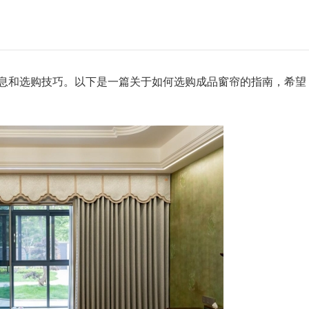
和选购技巧。以下是一篇关于如何选购成品窗帘的指南，希望