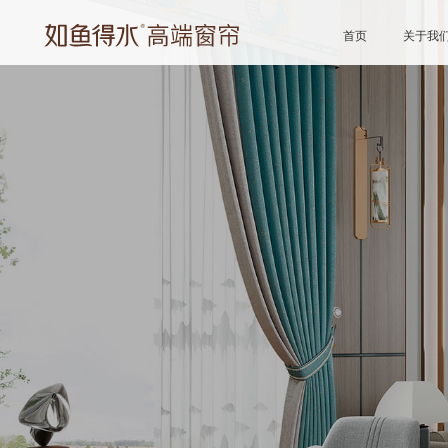
首页
关于我