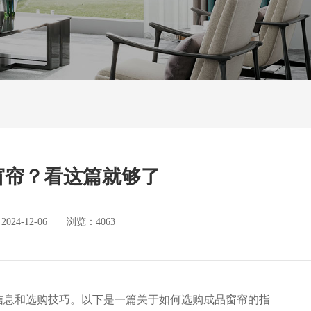
窗帘？看这篇就够了
4-12-06 浏览：4063
信息和选购技巧。以下是一篇关于如何选购成品窗帘的指