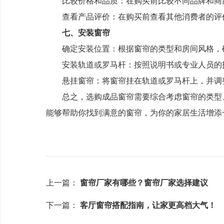
比较价格和品质：在购买前比较不同品牌和商家
查看产品评价：在购买前查看其他消费者的评价
七、安装窗帘
确定安装位置：根据窗帘的类型和房间风格，
安装轨道或罗马杆：按照说明书或专业人员的
悬挂窗帘：将窗帘挂在轨道或罗马杆上，并调
总之，选购成品窗帘需要综合考虑窗帘的类型、
能够帮助你找到满意的窗帘，为你的家居生活增添
上一篇：
窗帘厂家有哪些？窗帘厂家选择建议
下一篇：
客厅窗帘搭配指南，让家更高档大气！