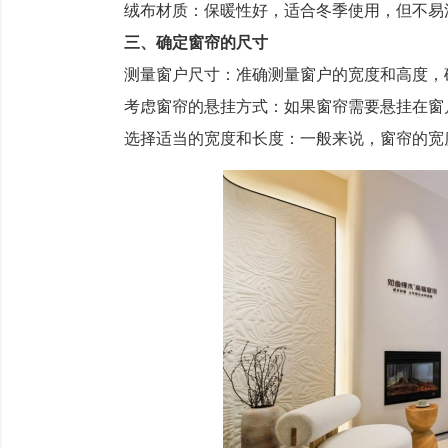
绒布材质：保暖性好，适合冬季使用，但不易
三、确定窗帘的尺寸
测量窗户尺寸：准确测量窗户的宽度和高度，
考虑窗帘的悬挂方式：如果窗帘需要悬挂在窗户
选择适当的宽度和长度：一般来说，窗帘的宽度应