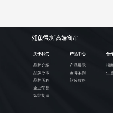
关于我们
产品中心
合
品牌介绍
产品展示
招
品牌故事
金牌案例
生
品牌历程
软装攻略
企业荣誉
智能制造