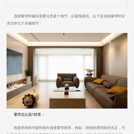
选择窗帘时确实需要注意多个细节，以避免踩坑。以下是选择窗帘时应
关注的七个关键细节：
窗帘怎么选?材质：
根据房间的功能和朝向选择窗帘材质。例如，朝南的房间阳光充足，可