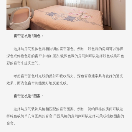
窗帘怎么选?颜色：
选择与房间整体色调相协调的窗帘颜色。例如，浅色调的房间可以选择
深色或鲜艳色彩的窗帘来增加层次感;深色调的房间则可以选择浅色或柔和色
彩的窗帘来提亮空间。
考虑窗帘颜色对光线的反射和吸收能力。深色窗帘通常具有较好的遮光
效果，而浅色窗帘则能更好地反射光线。
窗帘怎么选?图案：
选择与房间装饰风格相匹配的窗帘图案。例如，简约风格的房间可以选
择纯色或简单几何图案的窗帘;田园风格的房间则可以选择花朵或植物图案的
窗帘。