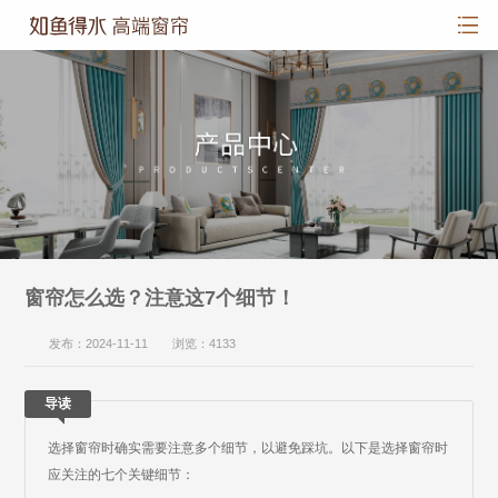
窗帘怎么选？注意这7个细节！
发布：2024-11-11 浏览：4133
导读
选择窗帘时确实需要注意多个细节，以避免踩坑。以下是选择窗帘时
应关注的七个关键细节：