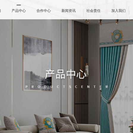
们
产品中心
合作中心
新闻资讯
社会责任
加入我们