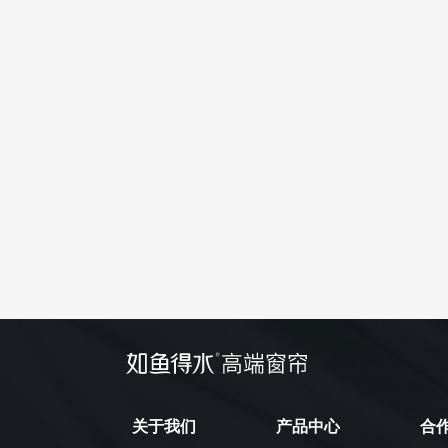
关于我们
产品中心
合