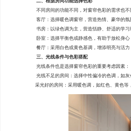
二、根据房间功能选择色彩
不同房间的功能不同，对窗帘色彩的需求也不
客厅：选择暖色调窗帘，营造热情、豪华的氛
书房：以绿色调为主，营造恬静、舒适的学习
卧室：选择平衡色或静感色，有助于放松身心
餐厅：采用白色或黄色基调，增添明亮与活力
三、光线条件与色彩搭配
光线条件也是选择窗帘色彩的重要考虑因素：
光线不足的房间：选择中性偏冷的色调，如灰色
采光好的房间：采用暖色调，如红色、黄色等