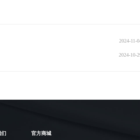
2024-11-0
2024-10-2
我们
官方商城