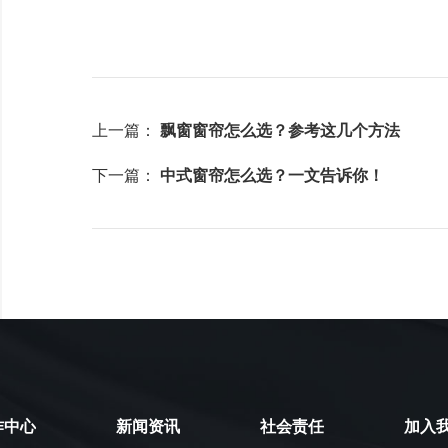
上一篇：
飘窗窗帘怎么选？参考这几个方法
下一篇：
中式窗帘怎么选？一文告诉你！
作中心
新闻资讯
社会责任
加入