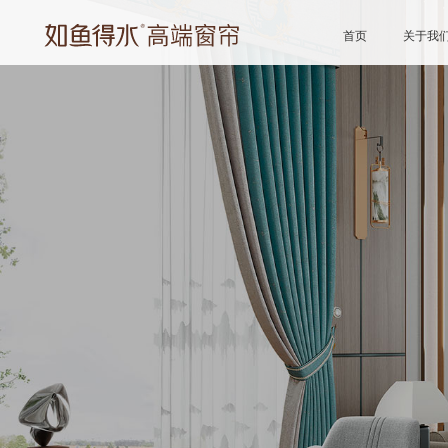
首页
关于我