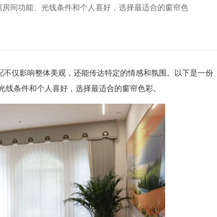
据房间功能、光线条件和个人喜好，选择最适合的窗帘色
配不仅影响整体美观，还能传达特定的情感和氛围。
以下是一份
光线条件和个人喜好，选择最适合的窗帘色彩。