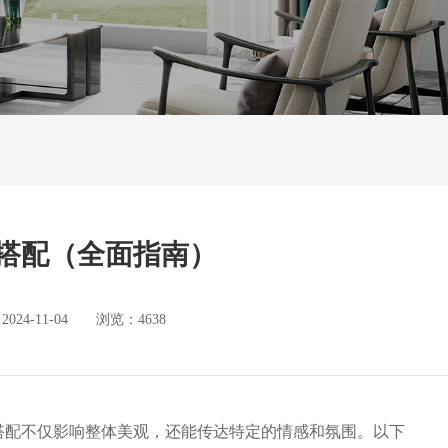
搭配（全面指南）
4-11-04 浏览：4638
搭配不仅影响整体美观，还能传达特定的情感和氛围。以下