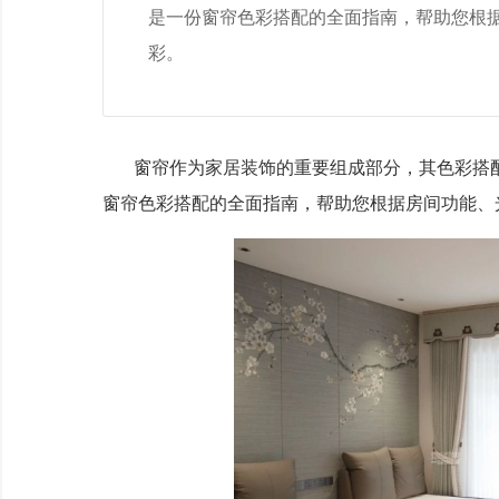
是一份窗帘色彩搭配的全面指南，帮助您根
彩。
窗帘作为家居装饰的重要组成部分，其色彩搭
窗帘色彩搭配的全面指南，帮助您根据房间功能、