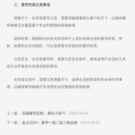
三、窗帘安装注意事项
测量尺寸：在安装窗帘之前，需要准确测量阳台窗户的尺寸，以确保窗
帘能够完全覆盖窗户并达到预期的装饰效果。
选择材质：根据阳台的采光情况和个人喜好选择合适的窗帘材质。例
如，如果阳台采光较好，可以选择遮光性较好的窗帘材质;
注意安全：在安装窗帘时，需要注意安全操作，避免使用不合适的工具
或方法导致意外伤害或损坏窗帘。
在安装过程中，需要注意测量尺寸、选择合适的材质和安全操作等事
项，以确保窗帘能够正常使用并达到预期的装饰效果。
上一篇：
高端窗帘定制，避坑小技巧
2024-10-14
下一篇：
盘点2024：窗帘一线二线三线品牌
2024-10-12