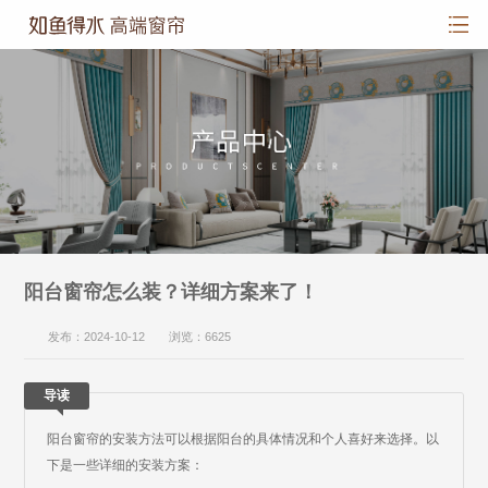
阳台窗帘怎么装？详细方案来了！
发布：2024-10-12 浏览：6625
导读
阳台窗帘的安装方法可以根据阳台的具体情况和个人喜好来选择。以
下是一些详细的安装方案：