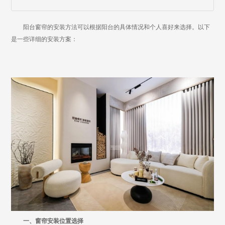
阳台窗帘的安装方法可以根据阳台的具体情况和个人喜好来选择。以下
是一些详细的安装方案：
一、窗帘安装位置选择