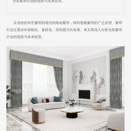
当前窗帘行业的现状与未来前景。
从传统的布艺窗帘到现代的电动窗帘，再到智能窗帘的广泛应用，窗帘
行业正逐步向智能化、多样化、高性能方向发展。本文将深入分析当前窗帘
行业的现状与未来前景。