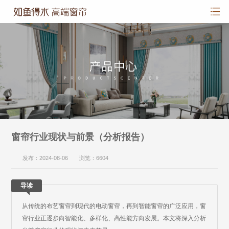
窗帘行业现状与前景（分析报告）
发布：2024-08-06 浏览：6604
导读
从传统的布艺窗帘到现代的电动窗帘，再到智能窗帘的广泛应用，窗
帘行业正逐步向智能化、多样化、高性能方向发展。本文将深入分析