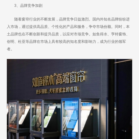
3、品牌竞争加剧
随着窗帘行业的不断发展，品牌竞争日益激烈。国内外知名品牌纷纷进
入市场，通过提供高品质、个性化的产品和服务，争夺市场份额。同时，本
土品牌也在不断创新和提升品质，以应对市场竞争。如鱼得水、亨特窗饰、
创明、杜亚等品牌在市场上具有较高的知名度和影响力，成为行业的领军
者。