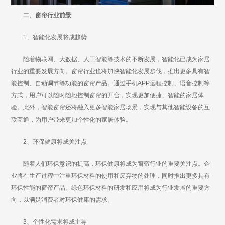
二、窗帘行业前景
1、智能化发展将成趋势
随着物联网、大数据、人工智能等技术的不断发展，智能化已成为家居
行业的重要发展方向。窗帘行业也将加快智能化发展步伐，推出更多具有智
能控制、自动调节等功能的窗帘产品。通过手机APP远程控制、语音控制等
方式，用户可以随时随地控制窗帘的开合，实现更加便捷、智能的家居体
验。此外，智能窗帘还将融入更多智能家居场景，实现与其他智能设备的互
联互通，为用户带来更加个性化的家居体验。
2、环保健康将成关注点
随着人们环保意识的提高，环保健康将成为窗帘行业的重要关注点。企
业将在生产过程中注重环保材料的使用和废弃物的处理，同时推出更多具有
环保性能的窗帘产品。绿色环保材料的研发和应用将成为行业发展的重要方
向，以满足消费者对环保健康的需求。
3、个性化需求将成主导