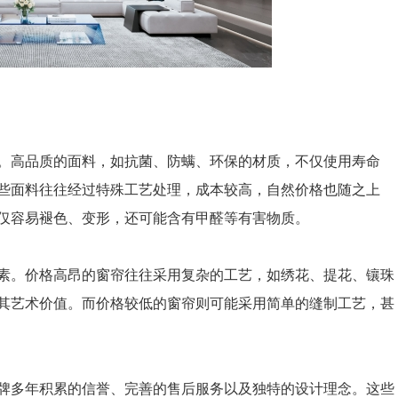
高品质的面料，如抗菌、防螨、环保的材质，不仅使用寿命
些面料往往经过特殊工艺处理，成本较高，自然价格也随之上
仅容易褪色、变形，还可能含有甲醛等有害物质。
。价格高昂的窗帘往往采用复杂的工艺，如绣花、提花、镶珠
其艺术价值。而价格较低的窗帘则可能采用简单的缝制工艺，甚
多年积累的信誉、完善的售后服务以及独特的设计理念。这些