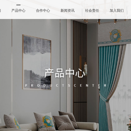
们
产品中心
合作中心
新闻资讯
社会责任
加入我们