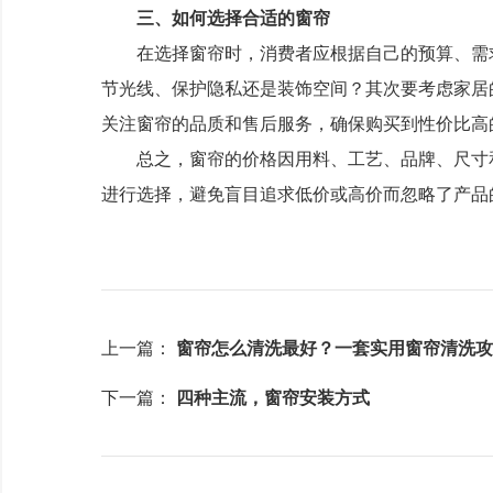
三、如何选择合适的窗帘
在选择窗帘时，消费者应根据自己的预算、需求
节光线、保护隐私还是装饰空间？其次要考虑家居
关注窗帘的品质和售后服务，确保购买到性价比高
总之，窗帘的价格因用料、工艺、品牌、尺寸和
进行选择，避免盲目追求低价或高价而忽略了产品
上一篇：
窗帘怎么清洗最好？一套实用窗帘清洗攻
下一篇：
四种主流，窗帘安装方式