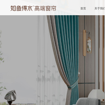
首页
关于我