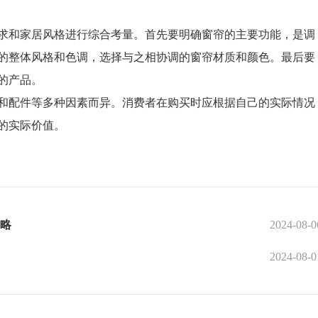
和家居风格进行综合考量。首先要明确窗帘的主要功能，是调
的整体风格和色调，选择与之相协调的窗帘材质和颜色。最后要
的产品。
配件等多种因素而异。消费者在购买时应根据自己的实际情况
的实际价值。
略
2024-08-0
2024-08-0