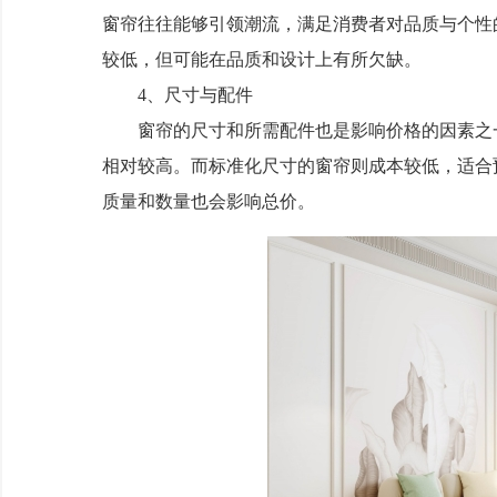
窗帘往往能够引领潮流，满足消费者对品质与个性
较低，但可能在品质和设计上有所欠缺。
4、尺寸与配件
窗帘的尺寸和所需配件也是影响价格的因素之一
相对较高。而标准化尺寸的窗帘则成本较低，适合
质量和数量也会影响总价。