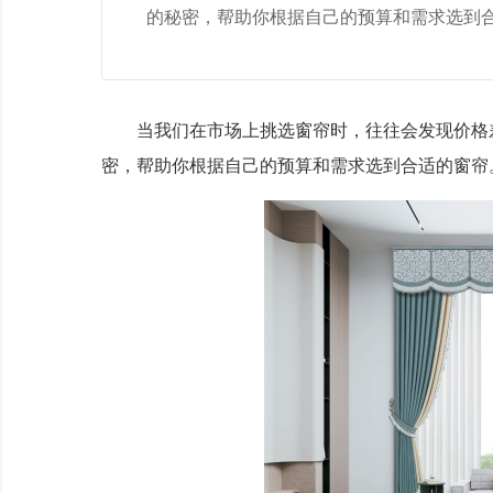
的秘密，帮助你根据自己的预算和需求选到
当我们在市场上挑选窗帘时，往往会发现价格差
密，帮助你根据自己的预算和需求选到合适的窗帘