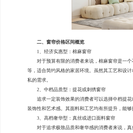
二、窗帘价格区间概览
1、经济实惠型：棉麻窗帘
对于预算有限的消费者来说，棉麻窗帘是一个不
等，适合简约风格的家居环境。虽然其工艺和设计
私的需求。
2、中档品质型：提花或刺绣窗帘
追求一定装饰效果的消费者可以选择中档提花或
装饰性和艺术感。其面料和工艺均有所提升，能够
3、高档奢华型：真丝或进口面料窗帘
对于追求极致品质和奢华感的消费者来说，真丝