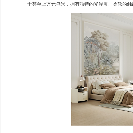
千甚至上万元每米，拥有独特的光泽度、柔软的触