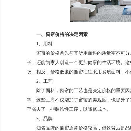
一、窗帘价格的决定因素
1、用料
窗帘的价格首先与其所用面料的质量密不可分。
长，还能为家人创造一个更加健康的生活环境。这
扬。相反，价格低廉的窗帘往往采用劣质面料，不
2、工艺
除了面料，窗帘的工艺也是决定价格的重要因素
等，这些工序不仅增加了窗帘的美观度，也提升了
至省去了一些装饰性工序，以降低成本。
3、品牌
知名品牌的窗帘通常价格较高，但这背后是品牌