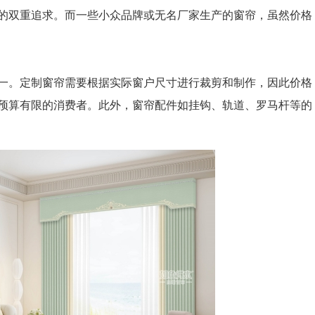
的双重追求。而一些小众品牌或无名厂家生产的窗帘，虽然价格
。定制窗帘需要根据实际窗户尺寸进行裁剪和制作，因此价格
预算有限的消费者。此外，窗帘配件如挂钩、轨道、罗马杆等的