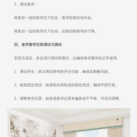
3、测试卷帘：
将靠前一面的珠帘往下轻拉，卷帘应能自动升起。
将靠后一边的珠帘往下拉动，应能控制卷帘的下降。
四、卷帘窗帘安装调试与测试
安装完成后，务必进行调试和测试，以确保卷帘窗帘的正常使用。
1、测试开合：多次测试卷帘的开合功能，确保其顺畅无阻。
2、检查固定情况：检查制头和轨道的固定情况，确保牢固可靠。
3、调整卷帘位置：如发现卷帘位置有偏差或不平衡，可适当调整。