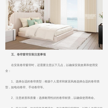
五、卷帘窗帘安装注意事项
在安装卷帘窗帘时，还需要注意以下几点，以确保安装效果和使用安
全：
1、选择合适的卷帘类型：根据个人需求和家居风格选择合适的卷帘类
型，如电动卷帘、手动卷帘等。
2、注意材质和质量：选择耐用性好的卷帘材质，以确保使用寿命。