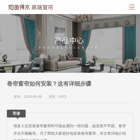
卷帘窗帘如何安装？这有详细步骤
发布：2024-06-06 浏览：5473
导读
很多人在安装卷帘窗帘时可能会遇到一些问题，如安装不牢固、卷帘
开合不顺畅等。为了帮助大家更好地安装卷帘窗帘，本文将详细介绍