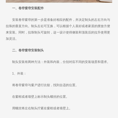
一、卷帘窗帘安装配件
安装卷帘窗帘的第一步是准备好相应的配件，并决定制头的左右方向与
拉珠的垂直方向。制头左右可互换，可以根据个人喜好或者家居的摆放方便
来安装。同时，拉珠制头可旋转，这一设计使得侧装和顶装后的拉升使用更
加灵活。
二、卷帘窗帘安装制头
制头安装有两种方法：外装和内装，分别对应不同的安装场景和需求。
1、外装：
将卷帘窗帘与窗户进行比较，找到合适的位置。
在窗框或者墙壁上标示制头螺丝的位置。
用螺丝将左右制头拧紧在窗框或者墙壁上。