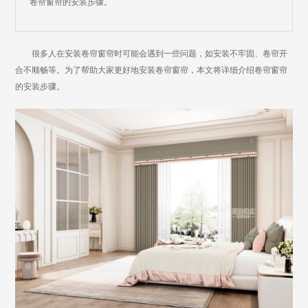
卷帘窗帘的安装步骤。
很多人在安装卷帘窗帘时可能会遇到一些问题，如安装不牢固、卷帘开
合不顺畅等。为了帮助大家更好地安装卷帘窗帘，本文将详细介绍卷帘窗帘
的安装步骤。