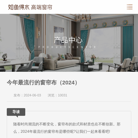
今年最流行的窗帘布（2024）
发布：2024-06-03 浏览：10031
导读
随着时尚潮流的不断变化，窗帘布的款式和材质也在不断创新。那
么，2024年最流行的窗帘布是哪些呢?让我们一起来看看吧!