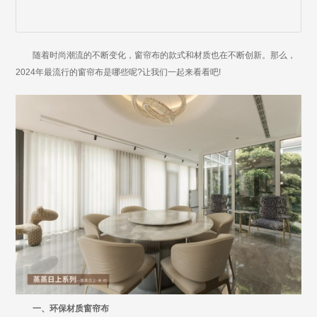
随着时尚潮流的不断变化，窗帘布的款式和材质也在不断创新。那么，
2024年最流行的窗帘布是哪些呢?让我们一起来看看吧!
一、环保材质窗帘布