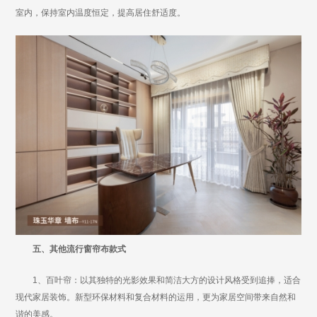
室内，保持室内温度恒定，提高居住舒适度。
五、其他流行窗帘布款式
1、百叶帘：以其独特的光影效果和简洁大方的设计风格受到追捧，适合
现代家居装饰。新型环保材料和复合材料的运用，更为家居空间带来自然和
谐的美感。