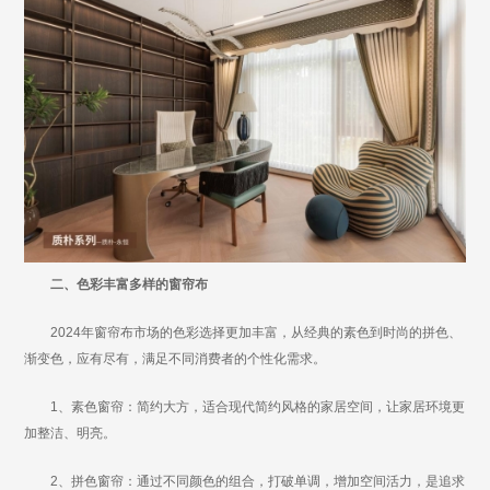
二、色彩丰富多样的窗帘布
2024年窗帘布市场的色彩选择更加丰富，从经典的素色到时尚的拼色、
渐变色，应有尽有，满足不同消费者的个性化需求。
1、素色窗帘：简约大方，适合现代简约风格的家居空间，让家居环境更
加整洁、明亮。
2、拼色窗帘：通过不同颜色的组合，打破单调，增加空间活力，是追求