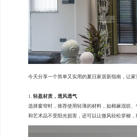
今天分享一个简单又实用的夏日家居新指南，让家
1.
轻盈材质，透风透气
选择窗帘时，推荐使用轻薄的材料，如棉麻混纺、
和艺术品不受阳光损害，还可以让微风轻松穿梭，