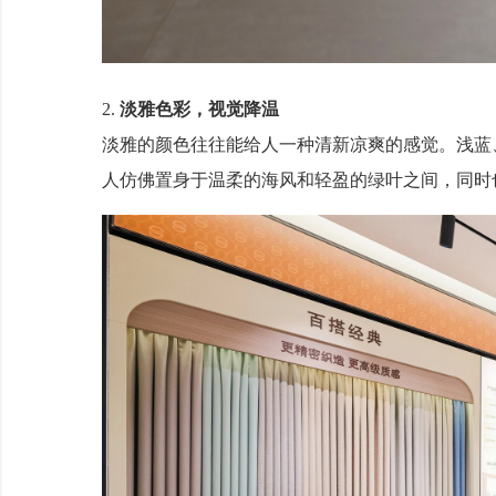
2.
淡雅色彩，视觉降温
淡雅的颜色往往能给人一种清新凉爽的感觉。浅蓝
人仿佛置身于温柔的海风和轻盈的绿叶之间，同时