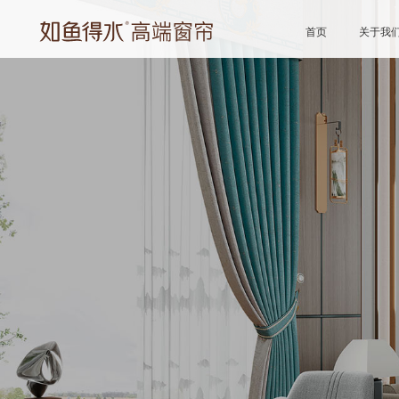
首页
关于我