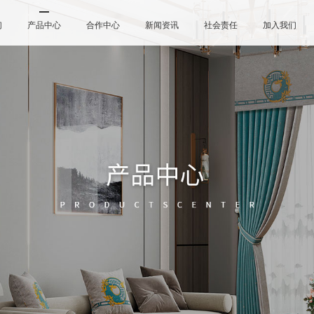
们
产品中心
合作中心
新闻资讯
社会责任
加入我们