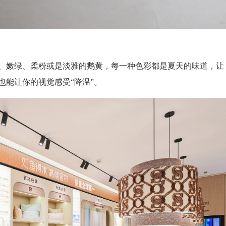
、嫩绿、柔粉或是淡雅的鹅黄，每一种色彩都是夏天的味道，让
也能让你的视觉感受
“降温”。