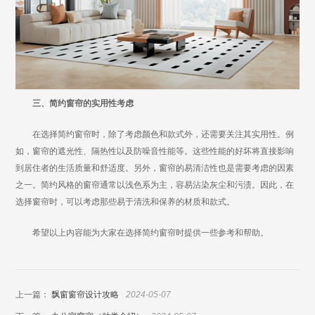
三、简约窗帘的实用性考虑
在选择简约窗帘时，除了考虑颜色和款式外，还需要关注其实用性。例
如，窗帘的遮光性、隔热性以及防噪音性能等。这些性能的好坏将直接影响
到居住者的生活质量和舒适度。另外，窗帘的易清洁性也是需要考虑的因素
之一。简约风格的窗帘通常以浅色系为主，容易沾染灰尘和污渍。因此，在
选择窗帘时，可以考虑那些易于清洗和保养的材质和款式。
希望以上内容能为大家在选择简约窗帘时提供一些参考和帮助。
上一篇：
飘窗窗帘设计攻略
2024-05-07