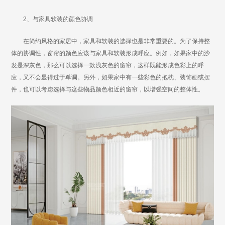
2、与家具软装的颜色协调
在简约风格的家居中，家具和软装的选择也是非常重要的。为了保持整
体的协调性，窗帘的颜色应该与家具和软装形成呼应。例如，如果家中的沙
发是深灰色，那么可以选择一款浅灰色的窗帘，这样既能形成色彩上的呼
应，又不会显得过于单调。另外，如果家中有一些彩色的抱枕、装饰画或摆
件，也可以考虑选择与这些物品颜色相近的窗帘，以增强空间的整体性。