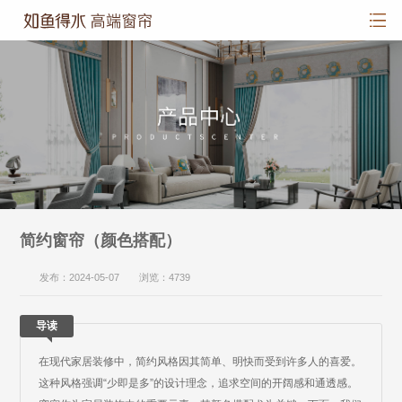
简约窗帘（颜色搭配）
发布：2024-05-07 浏览：4739
导读
在现代家居装修中，简约风格因其简单、明快而受到许多人的喜爱。
这种风格强调“少即是多”的设计理念，追求空间的开阔感和通透感。