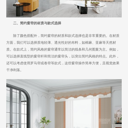
二、简约窗帘的材质与款式选择
除了颜色搭配外，简约窗帘的材质和款式选择也是非常重要的。在材质
方面，我们可以选择质地轻薄、透光性好的布料，如棉麻、亚麻等天然材
质。在款式上，简约风格的窗帘通常以简洁的线条和几何图案为主。例如，
可以选择直线型的窗帘杆和简洁的窗帘头，以突出简约风格的特点。此外，
还可以考虑使用罗马帘或卷帘等款式，这些窗帘操作简单方便，且视觉效果
干净利落。