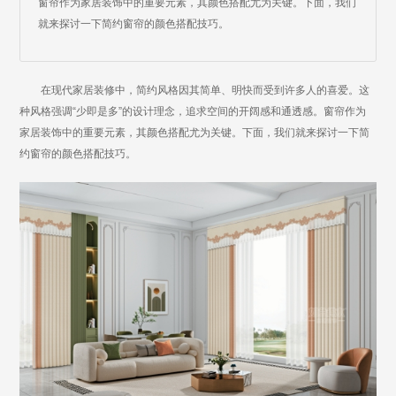
窗帘作为家居装饰中的重要元素，其颜色搭配尤为关键。下面，我们
就来探讨一下简约窗帘的颜色搭配技巧。
在现代家居装修中，简约风格因其简单、明快而受到许多人的喜爱。这
种风格强调“少即是多”的设计理念，追求空间的开阔感和通透感。窗帘作为
家居装饰中的重要元素，其颜色搭配尤为关键。下面，我们就来探讨一下简
约窗帘的颜色搭配技巧。