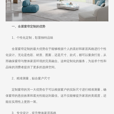
一、全屋窗帘定制的优势
1、个性化定制，彰显独特品味
全屋窗帘定制的最大优势在于能够根据个人的喜好和家居风格进行个性
化设计。无论是色彩、材质、图案，还是尺寸、款式，都可以量身打造，从
而确保窗帘与整体家居环境的完美融合。这种定制化的服务，为追求个性和
品味的消费者提供了更多的选择空间。
2、精准测量，贴合窗户尺寸
定制窗帘的另一大优势在于可以根据窗户的实际尺寸进行精准测量，确
保窗帘的悬挂效果和遮光性能达到最佳。这不仅能够提升家居的美观度，还
能在实用性上更胜一筹。
3、专业设计，提升整体家居风格