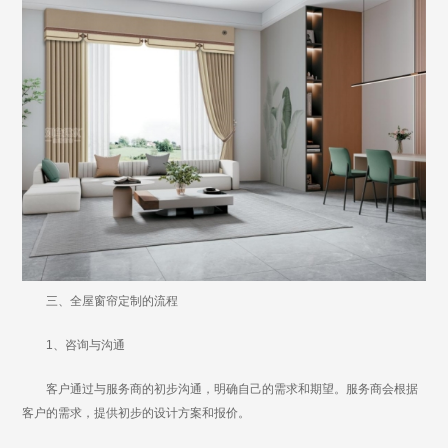
三、全屋窗帘定制的流程
1、咨询与沟通
客户通过与服务商的初步沟通，明确自己的需求和期望。服务商会根据
客户的需求，提供初步的设计方案和报价。