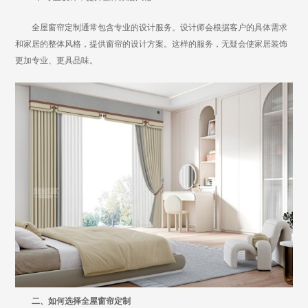
全屋窗帘定制通常包含专业的设计服务。设计师会根据客户的具体需求
和家居的整体风格，提供窗帘的设计方案。这样的服务，无疑会使家居装饰
更加专业、更具品味。
二、如何选择全屋窗帘定制