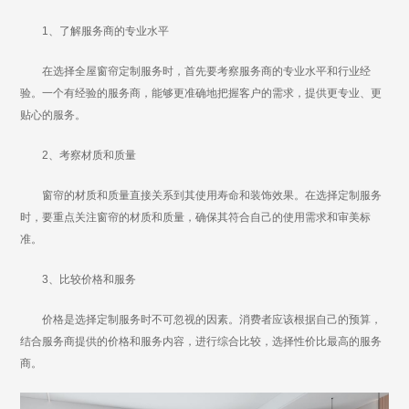
1、了解服务商的专业水平
在选择全屋窗帘定制服务时，首先要考察服务商的专业水平和行业经
验。一个有经验的服务商，能够更准确地把握客户的需求，提供更专业、更
贴心的服务。
2、考察材质和质量
窗帘的材质和质量直接关系到其使用寿命和装饰效果。在选择定制服务
时，要重点关注窗帘的材质和质量，确保其符合自己的使用需求和审美标
准。
3、比较价格和服务
价格是选择定制服务时不可忽视的因素。消费者应该根据自己的预算，
结合服务商提供的价格和服务内容，进行综合比较，选择性价比最高的服务
商。