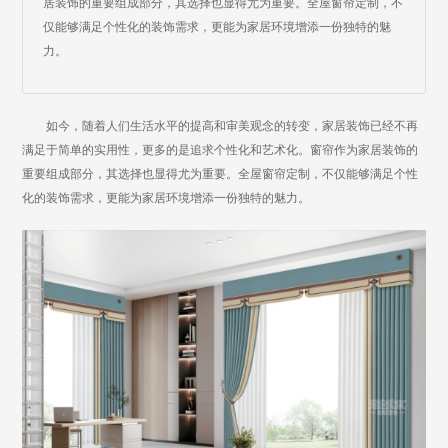
居装饰的重要组成部分，其选择也显得尤为重要。全屋窗帘定制，不
仅能够满足个性化的装饰需求，更能为家居环境增添一份独特的魅
力。
如今，随着人们生活水平的提高和审美观念的转变，家居装饰已经不再
满足于简单的实用性，更多的是追求个性化和艺术化。窗帘作为家居装饰的
重要组成部分，其选择也显得尤为重要。全屋窗帘定制，不仅能够满足个性
化的装饰需求，更能为家居环境增添一份独特的魅力。