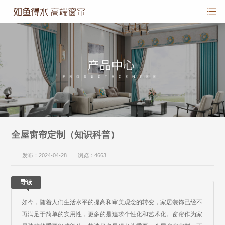
全屋窗帘定制（知识科普）
发布：2024-04-28 浏览：4663
导读
如今，随着人们生活水平的提高和审美观念的转变，家居装饰已经不
再满足于简单的实用性，更多的是追求个性化和艺术化。窗帘作为家