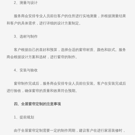
2、测量与设计
服务商会安排专业人员前往客户的住所进行实地测量，并根据测量结果
和客户的具体需求，进行详细的设计方案制定。
3、选材与制作
客户根据自己的喜好和预算，选择合适的窗帘材质、颜色和款式。服务
商会根据设计方案和选材，进行窗帘的制作。
4、安装与验收
窗帘制作完成后，服务商会安排专业人员前往安装。客户在安装完成后
进行验收，确保窗帘的质量和效果符合预期。
四、全屋窗帘定制的注意事项
1、提前规划
由于全屋窗帘定制需要一定的制作周期，建议客户在进行家居装修时，