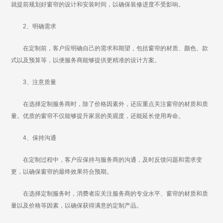
就提前规划好窗帘的设计和安装时间，以确保装修进度不受影响。
2、明确需求
在定制前，客户应明确自己的需求和期望，包括窗帘的材质、颜色、款
式以及预算等，以便服务商能够提供更精准的设计方案。
3、注意质量
在选择定制服务商时，除了价格因素外，还应重点关注窗帘的材质和质
量。优质的窗帘不仅能够提升家居的美观度，还能延长使用寿命。
4、保持沟通
在定制过程中，客户应保持与服务商的沟通，及时反馈问题和需求变
更，以确保窗帘的最终效果符合预期。
在选择定制服务时，消费者应关注服务商的专业水平、窗帘的材质和质
量以及价格等因素，以确保获得满意的定制产品。