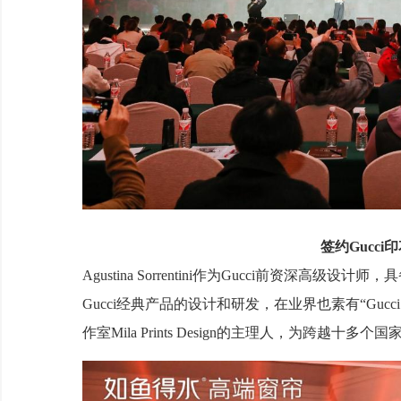
签约Gucc
Agustina Sorrentini作为Gucci前资深
Gucci经典产品的设计和研发，在业界也素有“Gucci印花
作室Mila Prints Design的主理人，为跨越十