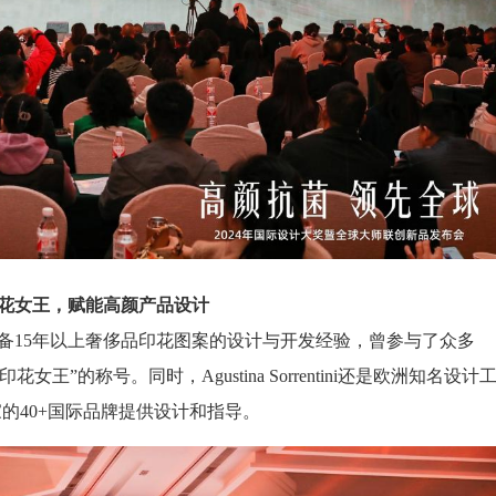
i印花女王，赋能高颜产品设计
高级设计师，具备15年以上奢侈品印花图案的设计与开发经验，曾参与了众多
女王”的称号。同时，Agustina Sorrentini还是欧洲知名设计
多个国家的40+国际品牌提供设计和指导。