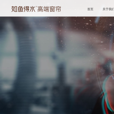
首页
关于我