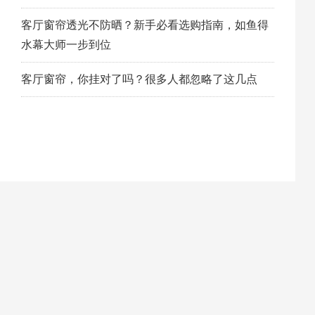
客厅窗帘透光不防晒？新手必看选购指南，如鱼得
水幕大师一步到位
客厅窗帘，你挂对了吗？很多人都忽略了这几点