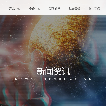
们
产品中心
合作中心
新闻资讯
社会责任
加入我们