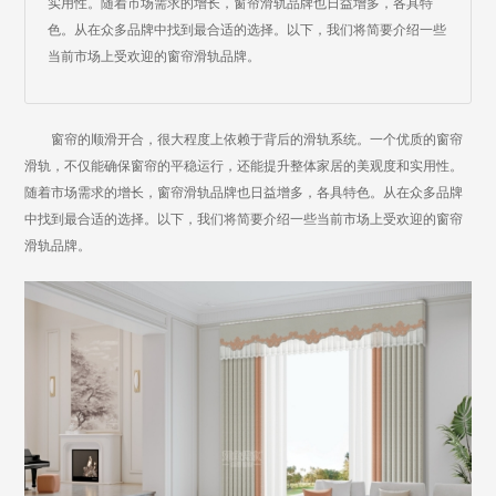
实用性。随着市场需求的增长，窗帘滑轨品牌也日益增多，各具特
色。从在众多品牌中找到最合适的选择。以下，我们将简要介绍一些
当前市场上受欢迎的窗帘滑轨品牌。
窗帘的顺滑开合，很大程度上依赖于背后的滑轨系统。一个优质的窗帘
滑轨，不仅能确保窗帘的平稳运行，还能提升整体家居的美观度和实用性。
随着市场需求的增长，窗帘滑轨品牌也日益增多，各具特色。从在众多品牌
中找到最合适的选择。以下，我们将简要介绍一些当前市场上受欢迎的窗帘
滑轨品牌。