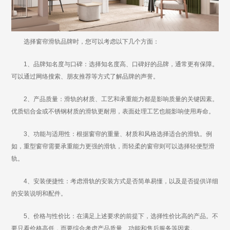
选择窗帘滑轨品牌时，您可以考虑以下几个方面：
1、品牌知名度与口碑：选择知名度高、口碑好的品牌，通常更有保障。
可以通过网络搜索、朋友推荐等方式了解品牌的声誉。
2、产品质量：滑轨的材质、工艺和承重能力都是影响质量的关键因素。
优质铝合金或不锈钢材质的滑轨更耐用，表面处理工艺也能影响使用寿命。
3、功能与适用性：根据窗帘的重量、材质和风格选择适合的滑轨。例
如，重型窗帘需要承重能力更强的滑轨，而轻柔的窗帘则可以选择轻便型滑
轨。
4、安装便捷性：考虑滑轨的安装方式是否简单易懂，以及是否提供详细
的安装说明和配件。
5、价格与性价比：在满足上述要求的前提下，选择性价比高的产品。不
要只看价格高低，而要综合考虑产品质量、功能和售后服务等因素。