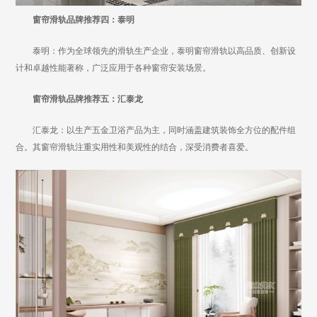
窗帘滑轨品牌推荐四：泰明
泰明：作为全球领先的滑轨生产企业，泰明窗帘滑轨以高品质、创新设
计和卓越性能著称，广泛应用于各种窗帘安装场景。
窗帘滑轨品牌推荐五：汇泰龙
汇泰龙：以生产五金卫浴产品为主，同时涵盖建筑装饰全方位的配件组
合。其窗帘滑轨注重实用性和美观性的结合，深受消费者喜爱。