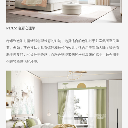
Part.5: 色彩心理学
考虑到色彩对情绪和心理状态的影响，选择适合的色彩对于卧室氛围至关重
要。例如，蓝色被认为具有镇静和放松的效果，适合用于帮助入睡；绿色有
助于恢复精力和提升平静感；而粉色则能带来轻松和温馨的感觉，适合用于
创造轻松愉悦的环境。