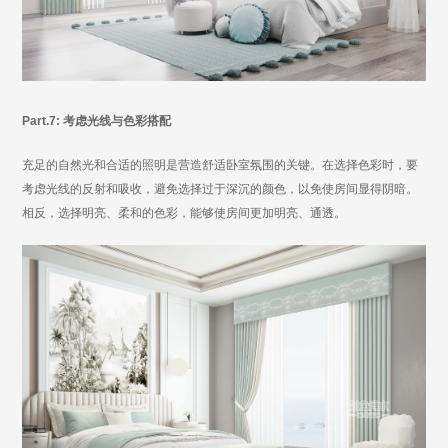
Part.7: 考虑光线与色彩搭配
充足的自然光和合适的照明是营造舒适卧室氛围的关键。在选择色彩时，要
考虑光线的反射和吸收，避免选择过于深沉的颜色，以免使房间显得阴暗。
相反，选择明亮、柔和的色彩，能够使房间更加明亮、通透。