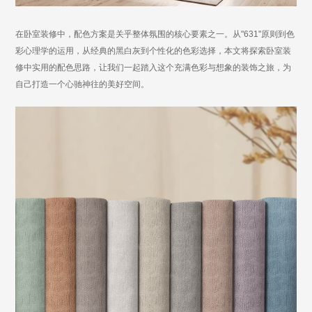
在卧室装修中，配色方案是关乎整体氛围的核心要素之一。从
"631"原则到色
彩心理学的运用，从经典的黑白灰到个性化的色彩选择，本文将探索卧室装
修中实用的配色思路，让我们一起踏入这个充满色彩与想象的装饰之旅，为
自己打造一个心驰神往的美好空间。