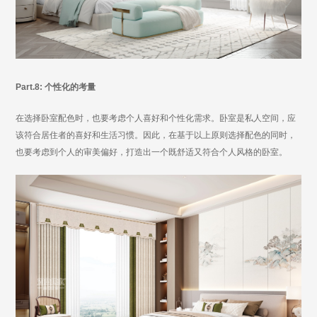
Part.8: 个性化的考量
在选择卧室配色时，也要考虑个人喜好和个性化需求。卧室是私人空间，应
该符合居住者的喜好和生活习惯。因此，在基于以上原则选择配色的同时，
也要考虑到个人的审美偏好，打造出一个既舒适又符合个人风格的卧室。