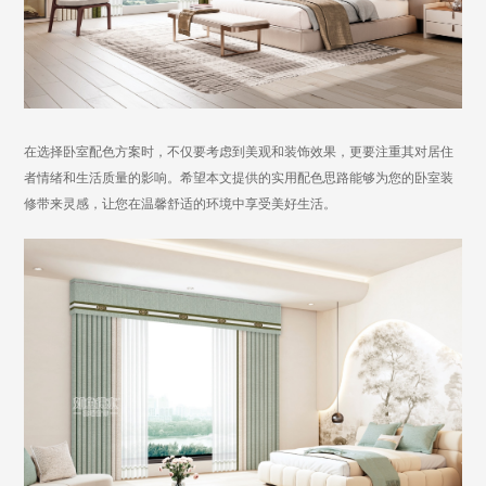
在选择卧室配色方案时，不仅要考虑到美观和装饰效果，更要注重其对居住
者情绪和生活质量的影响。希望本文提供的实用配色思路能够为您的卧室装
修带来灵感，让您在温馨舒适的环境中享受美好生活。