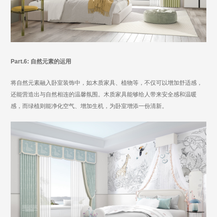
Part.6: 自然元素的运用
将自然元素融入卧室装饰中，如木质家具、植物等，不仅可以增加舒适感，
还能营造出与自然相连的温馨氛围。木质家具能够给人带来安全感和温暖
感，而绿植则能净化空气、增加生机，为卧室增添一份清新。