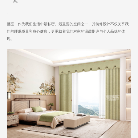
案。
卧室，作为我们生活中最私密、最重要的空间之一，其装修设计不仅关乎我
们的睡眠质量和身心健康，更承载着我们对家的温馨期许与个人品味的体
现。