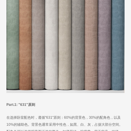
Part.1: "631"原则
在选择卧室配色时，遵循
"631"原则：60%的背景色，30%的配角色，以及
10%的辅助色。背景色通常采用中性色，如黑、白、灰，占据大部分空间。