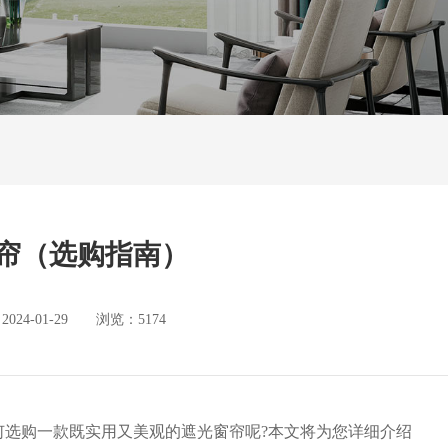
帘（选购指南）
4-01-29 浏览：5174
何选购一款既实用又美观的遮光窗帘呢?本文将为您详细介绍