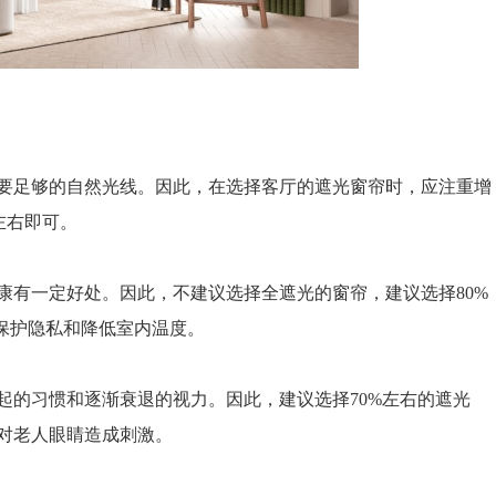
足够的自然光线。因此，在选择客厅的遮光窗帘时，应注重增
左右即可。
有一定好处。因此，不建议选择全遮光的窗帘，建议选择80%
保护隐私和降低室内温度。
的习惯和逐渐衰退的视力。因此，建议选择70%左右的遮光
对老人眼睛造成刺激。