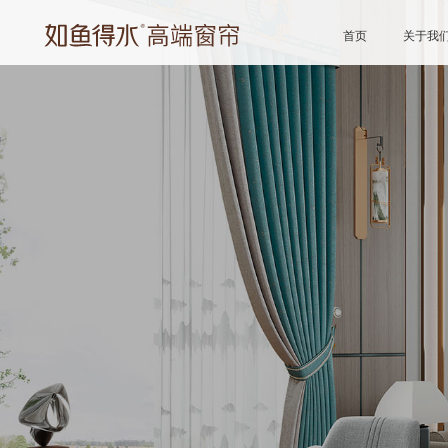
首页
关于我