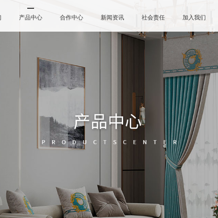
们
产品中心
合作中心
新闻资讯
社会责任
加入我们