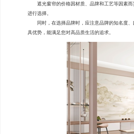
遮光窗帘的价格因材质、品牌和工艺等因素而异。
进行选择。
同时，在选择品牌时，应注意品牌的知名度、口
具优势，能满足您对高品质生活的追求。