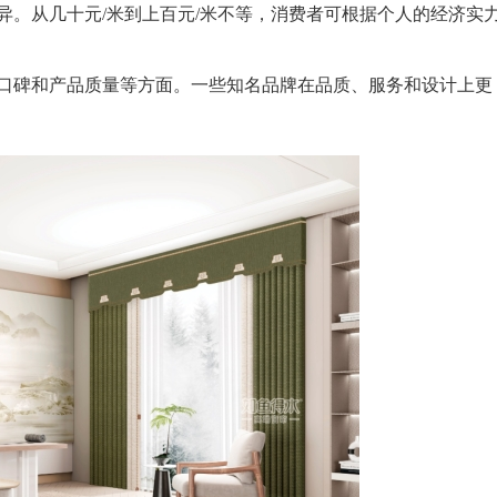
从几十元/米到上百元/米不等，消费者可根据个人的经济实
碑和产品质量等方面。一些知名品牌在品质、服务和设计上更