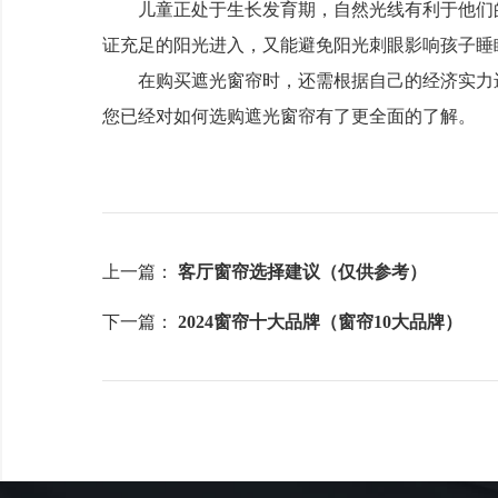
儿童正处于生长发育期，自然光线有利于他们的视
证充足的阳光进入，又能避免阳光刺眼影响孩子睡
在购买遮光窗帘时，还需根据自己的经济实力进
您已经对如何选购遮光窗帘有了更全面的了解。
上一篇：
客厅窗帘选择建议（仅供参考）
下一篇：
2024窗帘十大品牌（窗帘10大品牌）