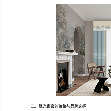
二、遮光窗帘的价格与品牌选择