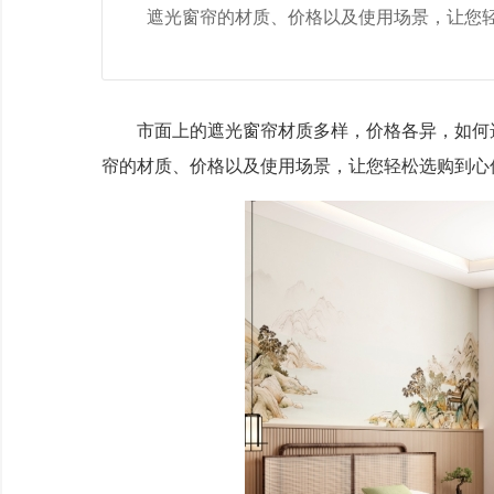
遮光窗帘的材质、价格以及使用场景，让您
市面上的遮光窗帘材质多样，价格各异，如何选
帘的材质、价格以及使用场景，让您轻松选购到心