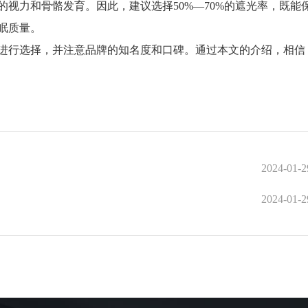
力和骨骼发育。因此，建议选择50%—70%的遮光率，既能
眠质量。
行选择，并注意品牌的知名度和口碑。通过本文的介绍，相信
2024-01-2
2024-01-2