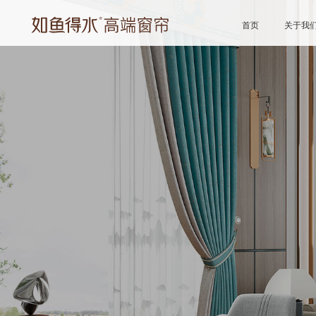
首页
关于我