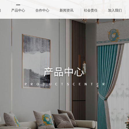
们
产品中心
合作中心
新闻资讯
社会责任
加入我们