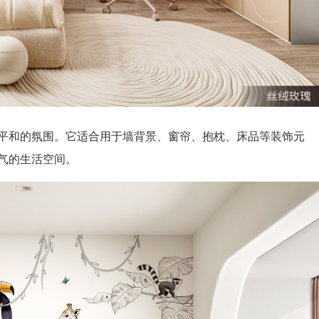
平和的氛围。它适合用于墙背景、窗帘、抱枕、床品等装饰元
气的生活空间。