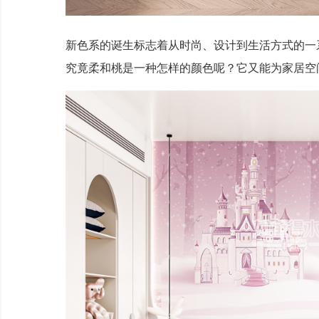
新色系的诞生标志着从时尚、设计到生活方式的一
究竟柔和桃是一种怎样的颜色呢？它又能为家居空