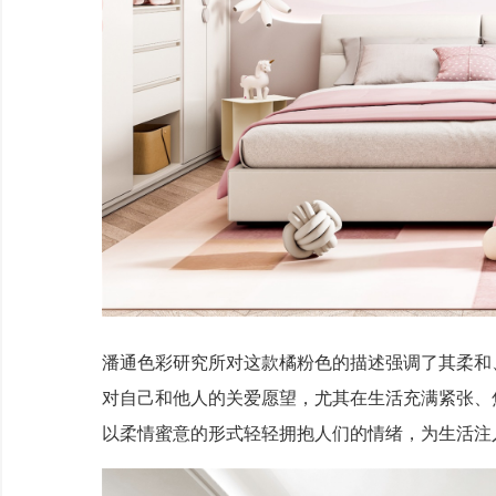
潘通色彩研究所对这款橘粉色的描述强调了其柔和
对自己和他人的关爱愿望，尤其在生活充满紧张、
以柔情蜜意的形式轻轻拥抱人们的情绪，为生活注