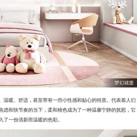
、温暖、舒适，甚至带有一些小性感和贴心的特质。代表着人们
焦虑和快节奏的当下，柔和桃色成为了一种温馨宁静的抚慰，它
入了一份清新而温暖的色彩。