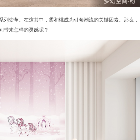
系列变革。在这其中，柔和桃成为引领潮流的关键因素。那么，
间带来怎样的灵感呢？