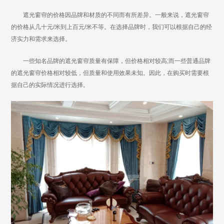
遮光窗帘的价格因品牌和材质的不同而有所差异。一般来说，遮光窗帘
的价格从几十元/米到上百元/米不等。在选择品牌时，我们可以根据自己的经
济实力和需求来选择。
一些知名品牌的遮光窗帘质量有保障，但价格相对较高;而一些普通品牌
的遮光窗帘价格相对较低，但质量和使用效果未知。因此，在购买时需要根
据自己的实际情况进行选择。