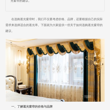
光窗帘的建议。
在选购遮光窗帘时，我们不仅要考虑价格、品牌，还要根据自己的实际
需求来选择适合的遮光率。下面就为大家提供一些关于如何选购遮光窗帘的
建议。
一、了解遮光窗帘的价格与品牌