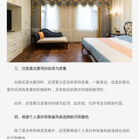
三、注意遮光窗帘的材质与质量
在购买遮光窗帘时，还需要注意其材质和质量。一般来说，优质的遮光
窗帘采用高质量的织物材料，具有较好的遮光性能和耐用性。
此外，还需要注意窗帘的细节处理，如车线、扣环等是否精致牢固。
四、根据个人喜好和装修风格选择款式和颜色
除了遮光率和材质质量外，还需要根据个人喜好和装修风格选择合适的
款式和颜色。