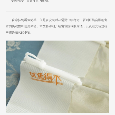
安装过程中需要注意的事项。
窗帘挂钩看似简单，但是在安装时却需要仔细考虑，否则可能会影响窗
帘的美观性和使用体验。本文将详细介绍窗帘挂钩的穿法，以及在安装过程
中需要注意的事项。