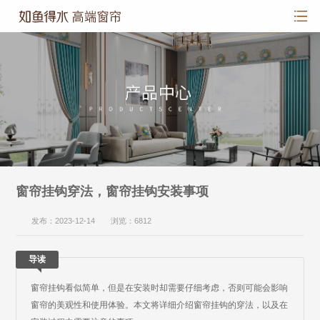
窗帘挂钩穿法，窗帘挂钩安装事项
发布：2023-12-14 浏览：6812
导读
窗帘挂钩看似简单，但是在安装时却需要仔细考虑，否则可能会影响
窗帘的美观性和使用体验。本文将详细介绍窗帘挂钩的穿法，以及在