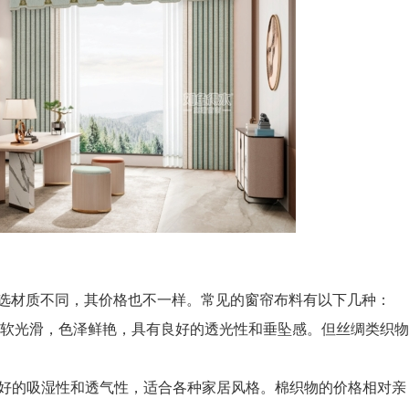
材质不同，其价格也不一样。常见的窗帘布料有以下几种：
柔软光滑，色泽鲜艳，具有良好的透光性和垂坠感。但丝绸类织物
有良好的吸湿性和透气性，适合各种家居风格。棉织物的价格相对亲