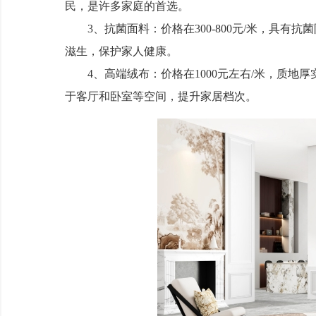
民，是许多家庭的首选。
3、抗菌面料：价格在300-800元/米，具有
滋生，保护家人健康。
4、高端绒布：价格在1000元左右/米，质地
于客厅和卧室等空间，提升家居档次。