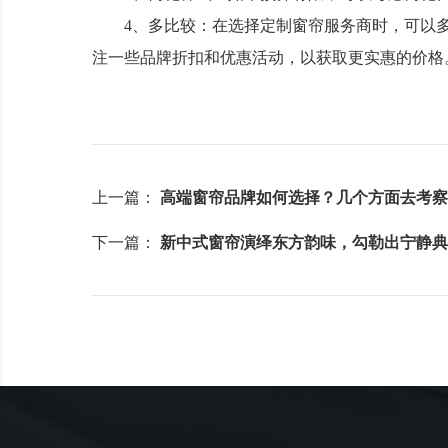
4、多比较：在选择定制窗帘服务商时，可以多
注一些品牌折扣和优惠活动，以获取更实惠的价格
上一篇：
高端窗帘品牌如何选择？几个方面去考察
下一篇：
新中式窗帘演绎东方韵味，勾勒出宁静典