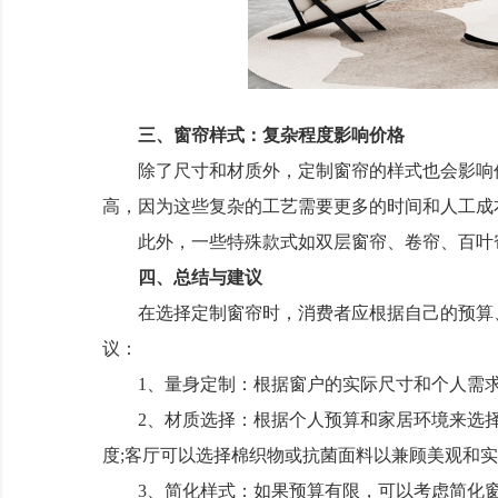
三、窗帘样式：复杂程度影响价格
除了尺寸和材质外，定制窗帘的样式也会影响价
高，因为这些复杂的工艺需要更多的时间和人工成
此外，一些特殊款式如双层窗帘、卷帘、百叶
四、总结与建议
在选择定制窗帘时，消费者应根据自己的预算、
议：
1、量身定制：根据窗户的实际尺寸和个人需求
2、材质选择：根据个人预算和家居环境来选择
度;客厅可以选择棉织物或抗菌面料以兼顾美观和实
3、简化样式：如果预算有限，可以考虑简化窗