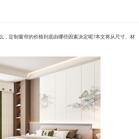
，定制窗帘的价格到底由哪些因素决定呢?本文将从尺寸、材