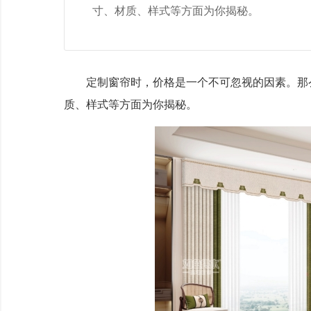
寸、材质、样式等方面为你揭秘。
定制窗帘时，价格是一个不可忽视的因素。那么
质、样式等方面为你揭秘。