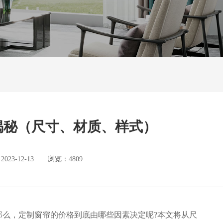
揭秘（尺寸、材质、样式）
3-12-13 浏览：4809
那么，定制窗帘的价格到底由哪些因素决定呢?本文将从尺