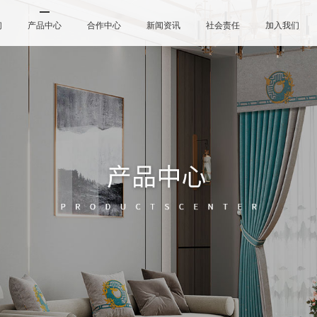
们
产品中心
合作中心
新闻资讯
社会责任
加入我们