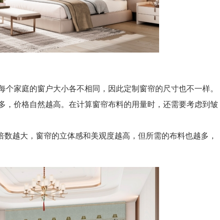
个家庭的窗户大小各不相同，因此定制窗帘的尺寸也不一样。
，价格自然越高。在计算窗帘布料的用量时，还需要考虑到皱
褶倍数越大，窗帘的立体感和美观度越高，但所需的布料也越多，