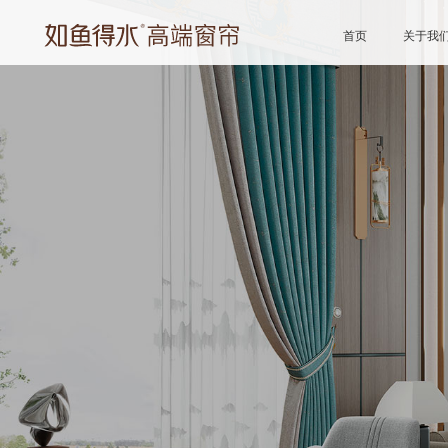
首页
关于我