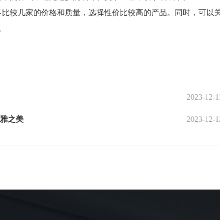
比较几家的价格和质量，选择性价比较高的产品。同时，可以
。
2023-12-1
雅之美
2023-12-1