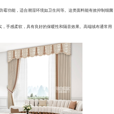
抗菌防霉功能，适合潮湿环境如卫生间等。这类面料能有效抑制细菌
厚实，手感柔软，具有良好的保暖性和隔音效果。高端绒布通常用