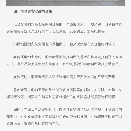
四、电动窗帘安装与价格
电动窗帘的安装也是影响价格的一个重要因素。一般来说，电动窗帘的
安装需要专业人员进行操作，包括测量、安装轨道、安装电机等。
不同地区的安装费用也不尽相同，一般来说大城市的价格相对较高。
在购买电动窗帘时，消费者需要根据自己的需求和预算选择合适的安装
方式。有些品牌提供免费安装服务，有些则需要消费者自己承担安装费用。
在购买时，消费者需要详细咨询销售商关于安装方面的细节和费用。
总的来说，电动窗帘的价格受到多方面因素的影响，如品牌、材质、功
能和安装等。消费者在购买时需要根据自己的实际需求和预算进行选择。
同时，在购买电动窗帘时也可以通过多渠道了解相关信息，比如通过电
商平台、社交媒体等渠道了解其他用户的评价和推荐。在选择购买时也可以
多家比价，选择性价比更高的产品。