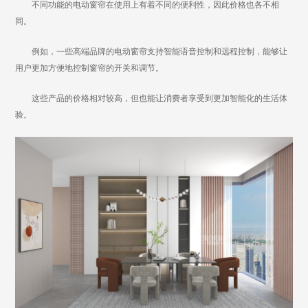
不同功能的电动窗帘在使用上有着不同的便利性，因此价格也各不相
同。
例如，一些高端品牌的电动窗帘支持智能语音控制和远程控制，能够让
用户更加方便地控制窗帘的开关和调节。
这些产品的价格相对较高，但也能让消费者享受到更加智能化的生活体
验。