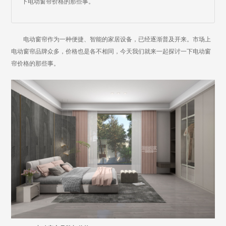
下电动窗帘价格的那些事。
电动窗帘作为一种便捷、智能的家居设备，已经逐渐普及开来。市场上
电动窗帘品牌众多，价格也是各不相同，今天我们就来一起探讨一下电动窗
帘价格的那些事。