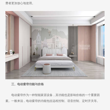
费者更加放心地使用。
三、电动窗帘功能与价格
电动窗帘作为一种智能家居设备，其功能也是影响价格的一个重要因
素。一般来说，电动窗帘的功能包括远程控制、语音控制、定时开关等。