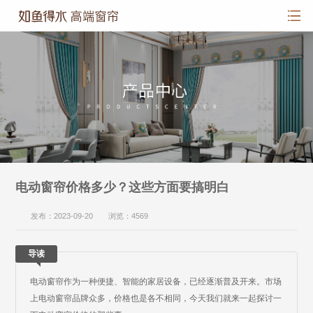
电动窗帘价格多少？这些方面要搞明白
发布：2023-09-20 浏览：4569
导读
电动窗帘作为一种便捷、智能的家居设备，已经逐渐普及开来。市场
上电动窗帘品牌众多，价格也是各不相同，今天我们就来一起探讨一