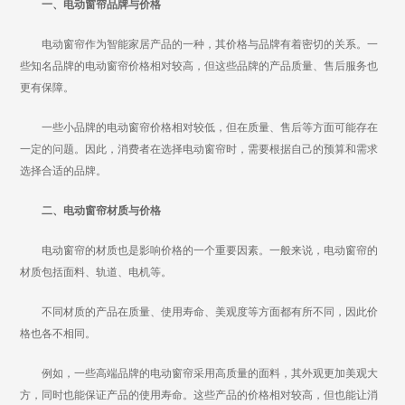
一、电动窗帘品牌与价格
电动窗帘作为智能家居产品的一种，其价格与品牌有着密切的关系。一
些知名品牌的电动窗帘价格相对较高，但这些品牌的产品质量、售后服务也
更有保障。
一些小品牌的电动窗帘价格相对较低，但在质量、售后等方面可能存在
一定的问题。因此，消费者在选择电动窗帘时，需要根据自己的预算和需求
选择合适的品牌。
二、电动窗帘材质与价格
电动窗帘的材质也是影响价格的一个重要因素。一般来说，电动窗帘的
材质包括面料、轨道、电机等。
不同材质的产品在质量、使用寿命、美观度等方面都有所不同，因此价
格也各不相同。
例如，一些高端品牌的电动窗帘采用高质量的面料，其外观更加美观大
方，同时也能保证产品的使用寿命。这些产品的价格相对较高，但也能让消