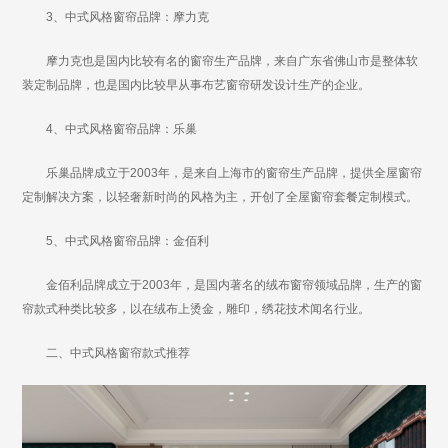
3、中式风格窗帘品牌：摩力克
摩力克也是国内比较有名的窗帘生产品牌，来自广东省佛山市是整体软
装定制品牌，也是国内比较早从事布艺窗帘研发设计生产的企业。
4、中式风格窗帘品牌：乐巢
乐巢品牌成立于2003年，是来自上海市的窗帘生产品牌，提供全屋窗帘
定制解决方案，以轻奢新时尚的风格为主，开创了全屋窗帘套餐定制模式。
5、中式风格窗帘品牌：金佰利
金佰利品牌成立于2003年，是国内著名的绒布窗帘领域品牌，生产的窗
帘款式种类比较多，以在绒布上烫金，雕印，绣花技术闻名行业。
二、中式风格窗帘款式推荐