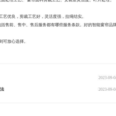
艺优良，剪裁工艺好，灵活度强，拉绳结实。
括售前、售中、售后服务都有哪些服务条款。好的智能窗帘品
则可放心选择。
2023-09-0
法
2023-09-0