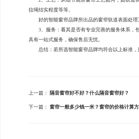
拉绳结实程度等等。
好的智能窗帘品牌所出品的窗帘轨道表面处理工
3、服务：看其是否有专业完善的服务体系，包
具有一站式服务，确保售后无忧。
总结：若所选智能窗帘品牌均符合以上标准，
上一篇：
隔音窗帘好不好？什么隔音窗帘好？
下一篇：
窗帘一般多少钱一米？窗帘的价格计算方