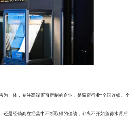
为一体，专注高端窗帘定制的企业，是窗帘行业“全国连锁、
还是经销商在经营中不断取得的佳绩，都离不开如鱼得水背后