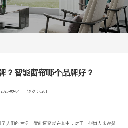
牌？智能窗帘哪个品牌好？
3-09-04 浏览：6281
进了人们的生活，智能窗帘就在其中，对于一些懒人来说是