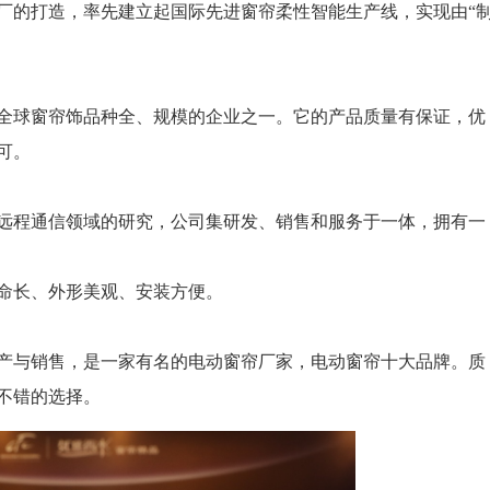
的打造，率先建立起国际先进窗帘柔性智能生产线，实现由“
全球窗帘饰品种全、规模的企业之一。它的产品质量有保证，优
可。
程通信领域的研究，公司集研发、销售和服务于一体，拥有一
命长、外形美观、安装方便。
与销售，是一家有名的电动窗帘厂家，电动窗帘十大品牌。质
不错的选择。