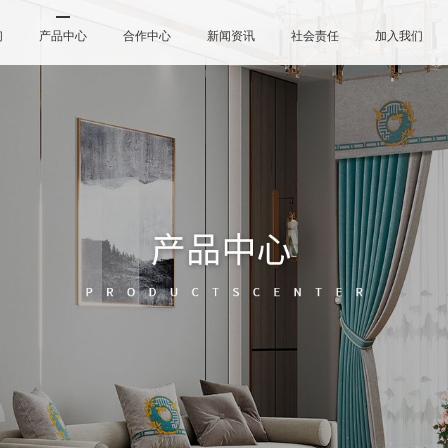
们
产品中心
合作中心
新闻资讯
社会责任
加入我们