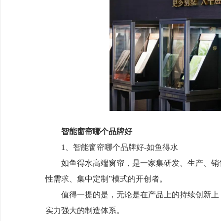
智能窗帘哪个品牌好
1、智能窗帘哪个品牌好-如鱼得水
如鱼得水高端窗帘，是一家集研发、生产、销售
性需求、集中定制”模式的开创者。
值得一提的是，无论是在产品上的持续创新上，
实力强大的制造体系。