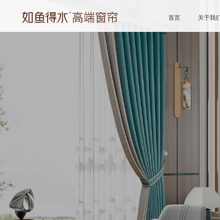
首页
关于我