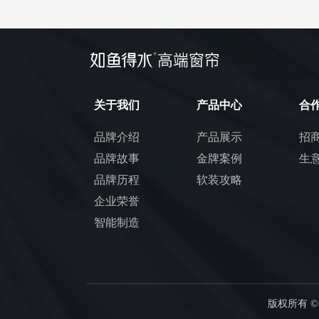
关于我们
产品中心
合
品牌介绍
产品展示
招
品牌故事
金牌案例
生
品牌历程
软装攻略
企业荣誉
智能制造
版权所有 