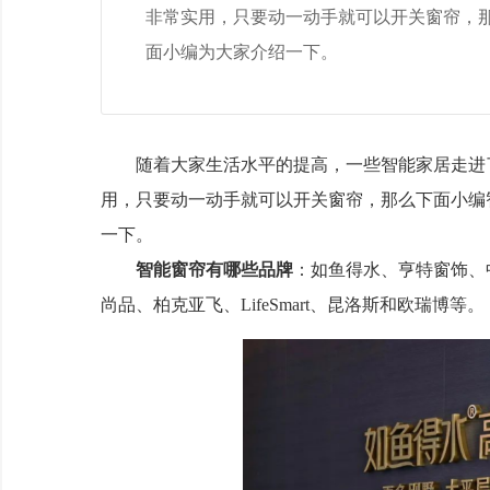
非常实用，只要动一动手就可以开关窗帘，那
面小编为大家介绍一下。
随着大家生活水平的提高，一些智能家居走进了
用，只要动一动手就可以开关窗帘，那么下面小编
一下。
智能窗帘有哪些品牌
：如鱼得水、亨特窗饰、
尚品、柏克亚飞、LifeSmart、昆洛斯和欧瑞博等。