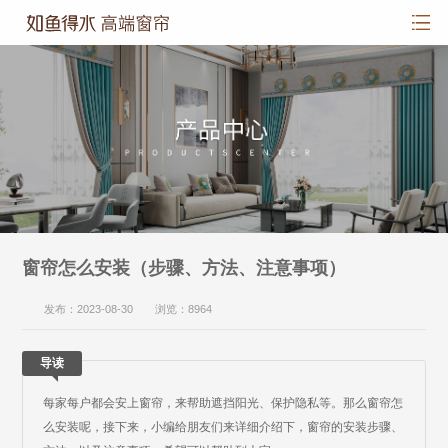
窗帘怎么安装（步骤、方法、注意事项）
发布：2023-08-30 浏览：8964
导读
每家每户都会安上窗帘，来帮助遮挡阳光、保护隐私等。那么窗帘怎
么安装呢，接下来，小编给朋友们来详细介绍下，窗帘的安装步骤、