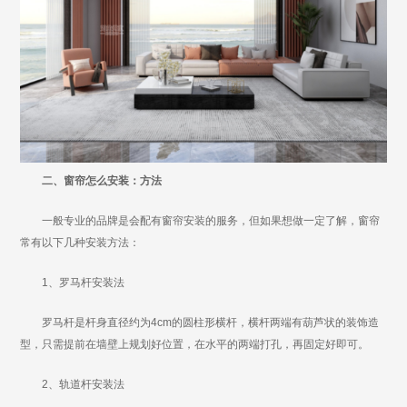
二、窗帘怎么安装：方法
一般专业的品牌是会配有窗帘安装的服务，但如果想做一定了解，窗帘
常有以下几种安装方法：
1、罗马杆安装法
罗马杆是杆身直径约为4cm的圆柱形横杆，横杆两端有葫芦状的装饰造
型，只需提前在墙壁上规划好位置，在水平的两端打孔，再固定好即可。
2、轨道杆安装法