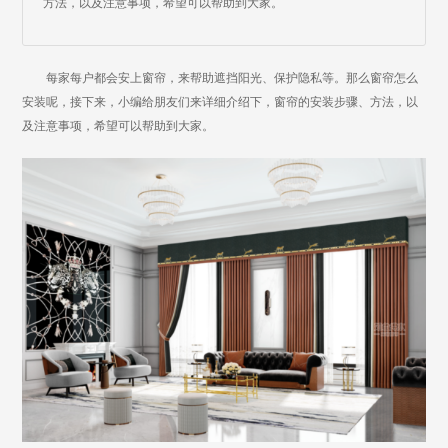
方法，以及注意事项，希望可以帮助到大家。
每家每户都会安上窗帘，来帮助遮挡阳光、保护隐私等。那么窗帘怎么
安装呢，接下来，小编给朋友们来详细介绍下，窗帘的安装步骤、方法，以
及注意事项，希望可以帮助到大家。