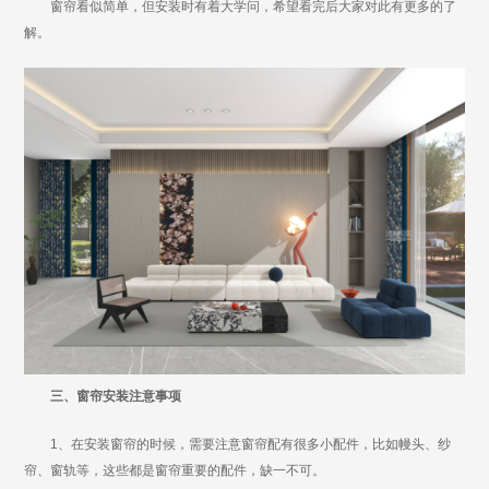
窗帘看似简单，但安装时有着大学问，希望看完后大家对此有更多的了
解。
三、窗帘安装注意事项
1、在安装窗帘的时候，需要注意窗帘配有很多小配件，比如幔头、纱
帘、窗轨等，这些都是窗帘重要的配件，缺一不可。