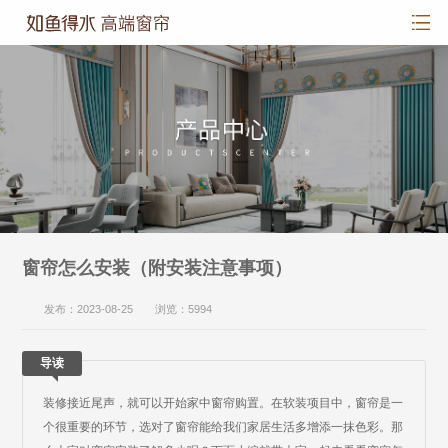
窗帘怎么安装（附安装注意事项）
发布：2023-08-25 浏览：5994
导读
装修接近尾声，就可以开始家中窗帘购置。在软装项目中，窗帘是一
个很重要的环节，选对了窗帘能给我们家居生活多增添一抹色彩。那