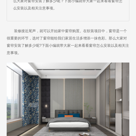
么大家对窗帘安装了解多少呢？下面小编就带大家一起来看看窗帘怎
么安装以及相关注意事项。
装修接近尾声，就可以开始家中窗帘购置。在软装项目中，窗帘是一个
很重要的环节，选对了窗帘能给我们家居生活多增添一抹色彩。那么大家对
窗帘安装了解多少呢?下面小编就带大家一起来看看窗帘怎么安装以及相关注
意事项。