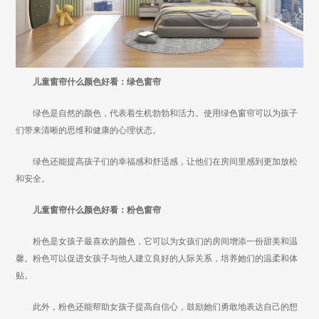
儿童窗帘什么颜色好看：绿色窗帘
绿色是自然的颜色，代表着生机勃勃和活力。使用绿色窗帘可以为孩子
们带来清晰的思维和健康的心理状态。
绿色还能提高孩子们的幸福感和舒适感，让他们在房间里感到更加放松
和安全。
儿童窗帘什么颜色好看：粉色窗帘
粉色是女孩子最喜欢的颜色，它可以为女孩们的房间增添一份甜美和温
馨。粉色可以促进女孩子与他人建立良好的人际关系，培养她们的温柔和体
贴。
此外，粉色还能帮助女孩子提高自信心，鼓励她们勇敢地表达自己的想