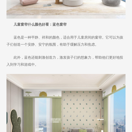
儿童窗帘什么颜色好看：蓝色窗帘
蓝色是一种平静、祥和的颜色，适合用于儿童房间的窗帘。它可以为孩
子们创造一个安静、安宁的氛围，有助于缓解压力和焦虑。
此外，蓝色还能刺激创造力，激发孩子们的想象力，帮助他们更好地投
入到学习和游戏中。