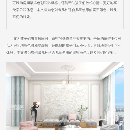
可以为房间增添色彩和温馨感，还能帮助孩子们放松心情，更好地享
受学习和休息。本文将为您列出几种适合儿童使用的窗帘颜色，以及
它们的好处。
在为孩子们布置房间时，窗帘的选择是至关重要的。合适的窗帘不仅可
以为房间增添色彩和温馨感，还能帮助孩子们放松心情，更好地享受学习和
休息。本文将为您列出几种适合儿童使用的窗帘颜色，以及它们的好处。