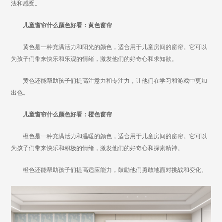
法和感受。
儿童窗帘什么颜色好看：黄色窗帘
黄色是一种充满活力和阳光的颜色，适合用于儿童房间的窗帘。它可以
为孩子们带来快乐和乐观的情绪，激发他们的好奇心和求知欲。
黄色还能帮助孩子们提高注意力和专注力，让他们在学习和游戏中更加
出色。
儿童窗帘什么颜色好看：橙色窗帘
橙色是一种充满活力和温暖的颜色，适合用于儿童房间的窗帘。它可以
为孩子们带来快乐和积极的情绪，激发他们的好奇心和探索精神。
橙色还能帮助孩子们提高适应能力，鼓励他们勇敢地面对挑战和变化。