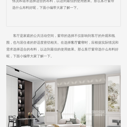
情况和需求选择适合的布料，以达到最佳的使用效果。那么客厅窗帘
选什么布料好呢，下面小编带大家了解一下。
客厅是家庭的公共活动空间，窗帘的选择不仅影响到客厅的外观和氛
围，也与居住者的舒适度密切相关。在选择
客厅窗帘
时，应根据实际情况和
需求选择适合的布料，以达到最佳的使用效果。那么客厅窗帘选什么布料好
呢，下面小编带大家了解一下。