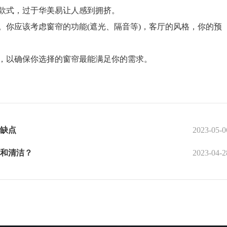
款式，过于华美易让人感到拥挤。
你应该考虑窗帘的功能(遮光、隔音等)，客厅的风格，你的预
以确保你选择的窗帘最能满足你的需求。
缺点
2023-05-0
和清洁？
2023-04-2