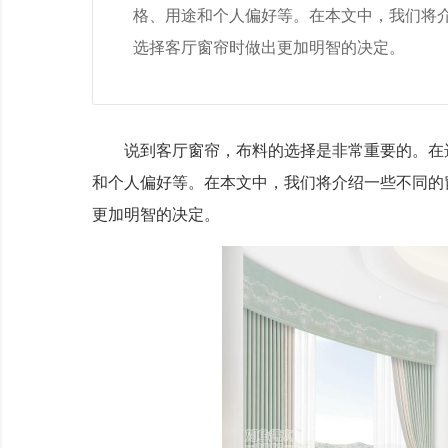
格、用途和个人偏好等。在本文中，我们将
选择客厅窗帘时做出更加明智的决定。
说到
客厅窗帘
，布料的选择是非常重要的。在
和个人偏好等。在本文中，我们将介绍一些不同的
更加明智的决定。