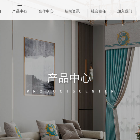
们
产品中心
合作中心
新闻资讯
社会责任
加入我们