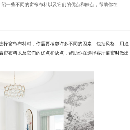
介绍一些不同的窗帘布料以及它们的优点和缺点，帮助你在
选择窗帘布料时，你需要考虑许多不同的因素，包括风格、用途
窗帘布料以及它们的优点和缺点，帮助你在选择客厅窗帘时做出