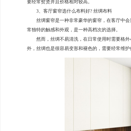
要经常熨烫并且价格相对较高。
3、客厅窗帘选什么布料好? 丝绸布料
丝绸窗帘是一种非常豪华的窗帘，在客厅中会显
常独特的触感和外观，是一种高档次的选择。
然而，丝绸不易清洗，在日常使用时需要格外小
外，丝绸也是很容易变形和褪色的，需要经常维护