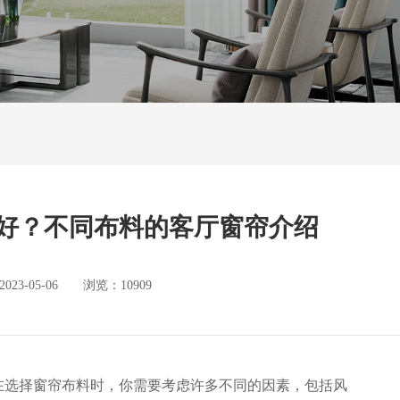
好？不同布料的客厅窗帘介绍
3-05-06 浏览：10909
在选择窗帘布料时，你需要考虑许多不同的因素，包括风