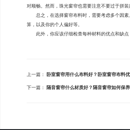
对顺畅。然而，珠光窗帘也需要注意不要过于拼装
总之，在选择窗帘布料时，需要考虑多个因素。
算，以及你的个人偏好等。
此外，你应该仔细检查每种材料的优点和缺点，
上一篇：
卧室窗帘用什么布料好？卧室窗帘布料优
下一篇：
隔音窗帘什么材质好？隔音窗帘如何保养