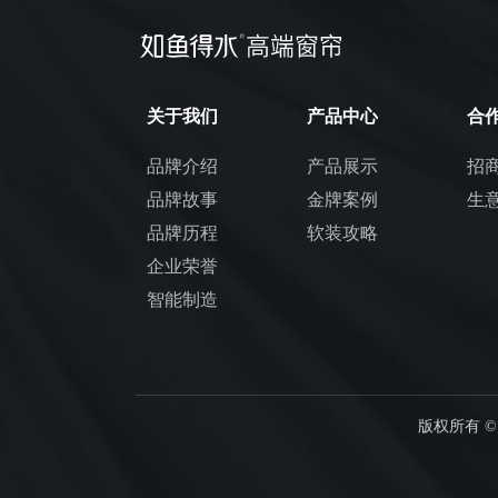
关于我们
产品中心
合
品牌介绍
产品展示
招
品牌故事
金牌案例
生
品牌历程
软装攻略
企业荣誉
智能制造
版权所有 