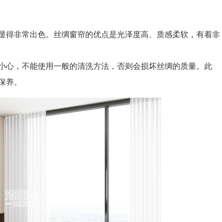
得非常出色。丝绸窗帘的优点是光泽度高、质感柔软，有着非
心，不能使用一般的清洗方法，否则会损坏丝绸的质量。此
保养。