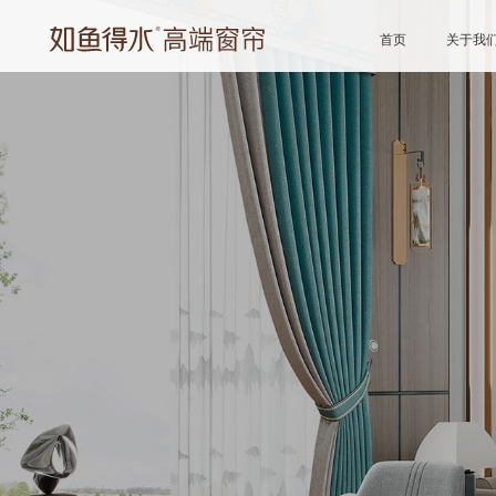
首页
关于我