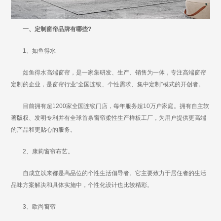
一、定制窗帘品牌有哪些?
1、如鱼得水
如鱼得水高端窗帘，是一家集研发、生产、销售为一体，专注高端窗帘
定制的企业，是窗帘行业“全国连锁、个性需求、集中定制”模式的开创者。
目前拥有超1200家全国连锁门店，每年服务超10万户家庭。拥有自主软
著版权、发明专利并有全球首条窗帘柔性生产样板工厂，为用户提供更高端
的产品和更贴心的服务。
2、康莉窗帘布艺。
自成立以来都是高品位的个性生活倡导者。它主要致力于居住者的生活
品味方案解决和具体实施中，个性化设计也比较精彩。
3、欧尚窗帘