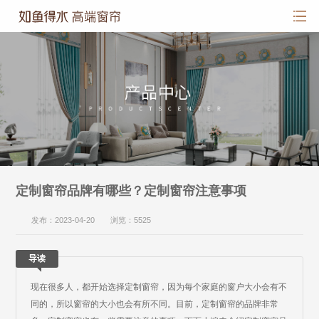
定制窗帘品牌有哪些？定制窗帘注意事项
发布：2023-04-20 浏览：5525
导读
现在很多人，都开始选择定制窗帘，因为每个家庭的窗户大小会有不
同的，所以窗帘的大小也会有所不同。目前，定制窗帘的品牌非常