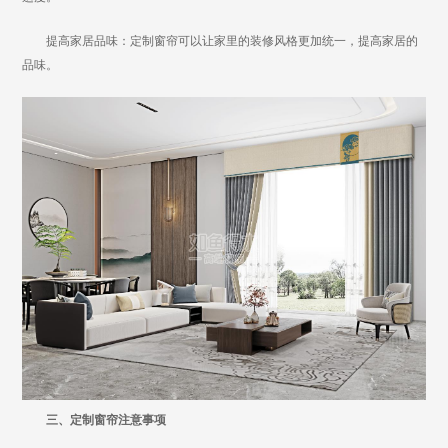
提高家居品味：定制窗帘可以让家里的装修风格更加统一，提高家居的
品味。
三、定制窗帘注意事项