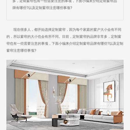
多，定制窗帘也有一些需要注意的事项，下面小编来介绍定制窗帘品
牌有哪些?以及定制窗帘注意哪些事项?
现在很多人，都开始选择定制窗帘，因为每个家庭的窗户大小会有不同
的，所以窗帘的大小也会有所不同。目前，定制窗帘的品牌非常多，定制窗
帘也有一些需要注意的事项，下面小编来介绍定制窗帘品牌有哪些?以及定制
窗帘注意哪些事项?