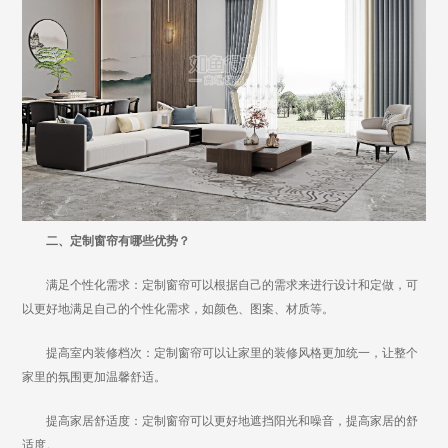
二、定制窗帘有哪些优势？
满足个性化需求：定制窗帘可以根据自己的需求来进行设计和定做，可
以更好地满足自己的个性化需求，如颜色、图案、材质等。
提高室内装修档次：定制窗帘可以让家里的装修风格更加统一，让整个
家里的氛围更加温馨舒适。
提高家居舒适度：定制窗帘可以更好地遮挡阳光和噪音，提高家居的舒
适度。