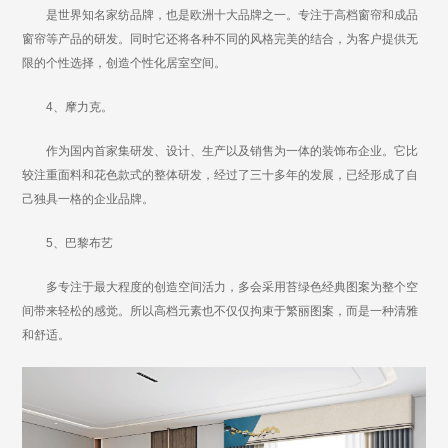
是世界知名家纺品牌，也是欧洲十大品牌之一。专注于高档窗帘和成品
窗帘等产品的研发。同时它还将各种不同的风格完美的结合，为客户提供无
限的个性选择，创造个性化居室空间。
4、摩力克。
作为国内首家集研发、设计、生产以及销售为一体的装饰布企业。它比
较注重面料和花色款式的整体研发，经过了三十多年的发展，已经形成了自
己独具一格的企业品牌。
5、巴黎布艺
多专注于最大程度的创造空间活力，多会采用苔绿色经典图案为整个空
间带来轻松的感觉。所以高档元素也不仅仅拘束于繁丽图案，而是一种清雅
和舒适。