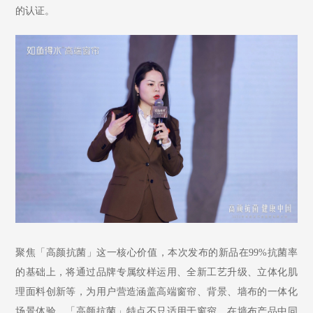
的认证。
聚焦「高颜抗菌」这一核心价值，本次发布的新品在
99%抗菌率
的基础上，将通过品牌专属纹样运用、全新工艺升级、立体化肌
理面料创新等，为用户营造涵盖高端窗帘、背景、墙布的一体化
场景体验。「高颜抗菌」特点不只适用于窗帘，在墙布产品中同