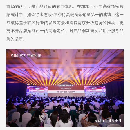
市场的认可，是产品价值的有力体现。在
2020-2022年高端窗帘数
据统计中，如鱼得水连续3年夺得高端窗帘销量第一的成绩。这一
成绩得益于软装行业的发展前景和消费需求升级趋势的推动，更
离不开品牌始终如一的高端定位、对产品创新研发和用户服务品
质的坚守。