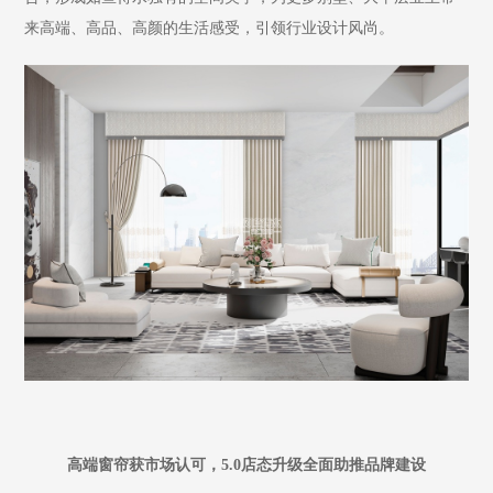
来高端、高品、高颜的生活感受，引领行业设计风尚。
高端窗帘获市场认可
，
5.0店态升级全面助推品牌建设