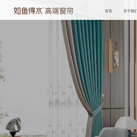
首页
关于我