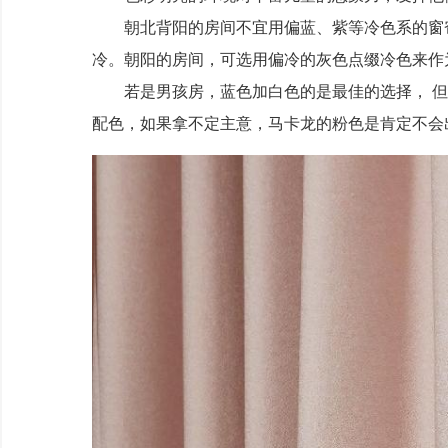
朝北背阳的房间不宜用偏蓝、紫等冷色系的窗帘
冷。朝阳的房间，可选用偏冷的灰色点缀冷色来作
若是男孩房，蓝色加白色的是最佳的选择， 但
配色，如果拿不定主意，马卡龙的粉色是肯定不会