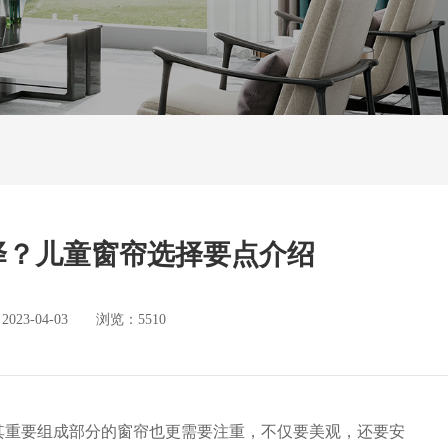
择？儿童窗帘选择要点介绍
3-04-03 浏览：5510
其重要组成部分的窗帘也更需要注重，不仅要美观，还要安