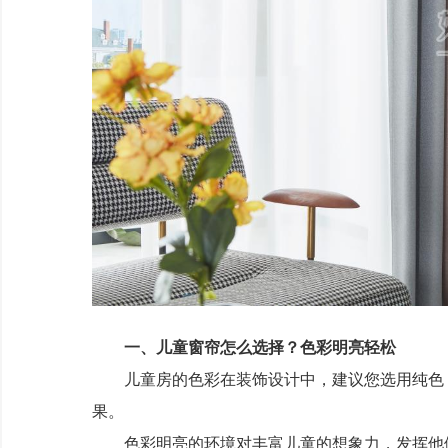
一、儿童窗帘怎么选择？色彩明亮轻松
儿童房的色彩在装饰设计中，建议您选用纯色，
果。
色彩明亮的环境对丰富儿童的想象力，发挥他们