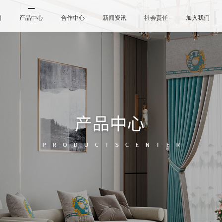
们
产品中心
合作中心
新闻资讯
社会责任
加入我们