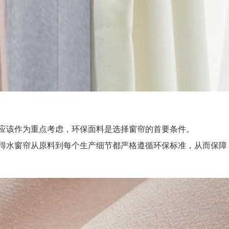
该作为重点考虑，环保面料是选择窗帘的首要条件。
水窗帘从原料到每个生产细节都严格遵循环保标准，从而保障