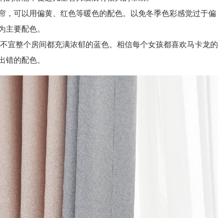
，可以用偏黄、红色等暖色的配色。以免冬季色彩感觉过于偏
为主要配色。
不宜整个房间都充满浓郁的蓝色。相信每个女孩都喜欢马卡龙的
出错的配色。