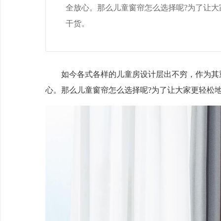
全放心。那么儿童窗帘怎么选择呢?为了让
干货。
如今各式各样的儿童房设计层出不穷，作为其重
心。那么儿童窗帘怎么选择呢?为了让大家更轻松