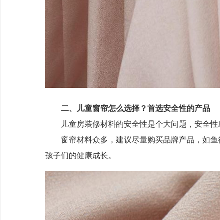
二、儿童窗帘怎么选择？
首选安全性的产品
儿童房装修材料的安全性是个大问题，安全性应
窗帘材料众多，建议尽量购买品牌产品，如鱼得
孩子们的健康成长。