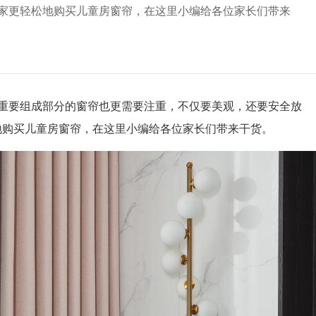
大家更轻松地购买儿童房窗帘，在这里小编给各位家长们带来
要组成部分的窗帘也更需要注重，不仅要美观，还要安全放
地购买儿童房窗帘，在这里小编给各位家长们带来干货。