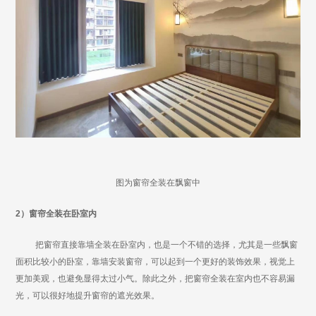
图为窗帘全装在飘窗中
2）
窗帘全装在卧室内
把窗帘直接靠墙全装在卧室内，也是一个不错的选择，尤其是一些飘窗
面积比较小的卧室，靠墙安装窗帘，可以起到一个更好的装饰效果，视觉上
更加美观，也避免显得太过小气。除此之外，把窗帘全装在室内也不容易漏
光，可以很好地提升窗帘的遮光效果。