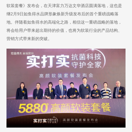
软装套餐》发布会，在天津富力万达文华酒店圆满落地，这也是
继2月9日如鱼得水品牌形象焕新升级发布后的首个重磅战略落
地。伴随着如鱼得水的高端化之路，相信这一重磅战略的落地，
将会给用户带来超出期待的价值，也将为软装行业的产品结构、
营销方式带来新的突破。