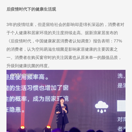
后疫情时代下的健康生活观
3年的疫情结束，但是留给社会的影响却是绵长深远的，消费者对
于个人健康和居家环境的关注度持续走高。据新浪家居发布的
《后疫情时代，中国健康家居消费者认知调查》报告表明：77%
的消费者，认为空间易滋生细菌是影响家居健康的主要因素之
一。消费者在购买窗帘时的关注因素也从原来单一的颜值品质，
升级到健康抗菌的纬度。