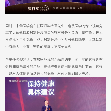
同时，中华医学会主任医师毕大卫先生，也从医学的专业视角分
享了人体健康和居家环境健康的密不可分的关系，窗帘作为极易
被忽视的卫生死角，成为居家环境中的头号健康隐患。尤其是家
中有老人、小孩、宠物的家庭，更需要重视。
毕主任强烈建议：在居家环境的产品选购中，尽可能的选择具有
健康和抗菌属性的产品，提倡消费者使用健康抗菌性窗帘，这样
可以对人体健康做到最大的保障，对家人做到最大关爱。