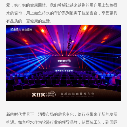
爱，实打实的健康回馈。我们希望让越来越到的用户用上如鱼得
水的窗帘，用上如鱼得水的守护系列银离子抗菌窗帘，享受更具
有品质的、更健康的生活。
新的时代背景下，消费市场的需求变化，给行业带来了新的发展
机遇。如鱼得水作为软装行业的领导品牌，从西装工艺，到国际